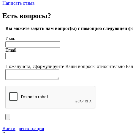
Написать отзыв
Есть вопросы?
Вы можете задать нам вопрос(ы) с помощью следующей ф
Имя:
Email
Пожалуйста, сформулируйте Ваши вопросы относительно Балан
Войти
|
регистрация