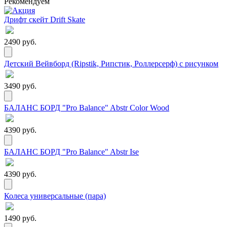
Рекомендуем
Дрифт скейт Drift Skate
2490 руб.
Детский Вейвборд (Ripstik, Рипстик, Роллерсерф) с рисунком
3490 руб.
БАЛАНС БОРД "Pro Balance" Abstr Color Wood
4390 руб.
БАЛАНС БОРД "Pro Balance" Abstr Ise
4390 руб.
Колеса универсальные (пара)
1490 руб.