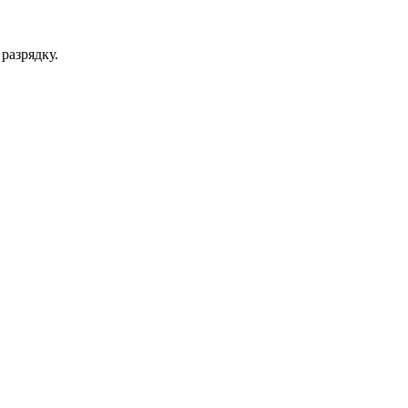
разрядку.