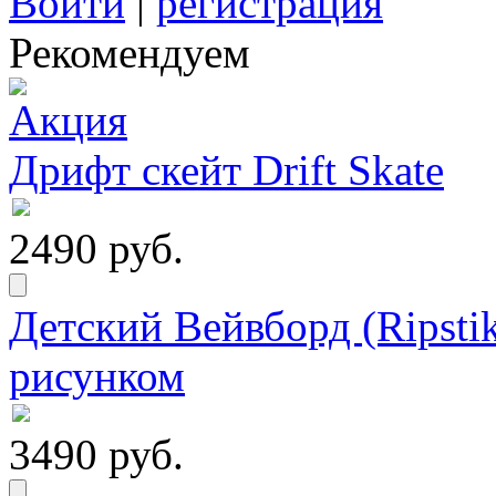
Войти
|
регистрация
Рекомендуем
Дрифт скейт Drift Skate
2490 руб.
Детский Вейвборд (Ripstik
рисунком
3490 руб.