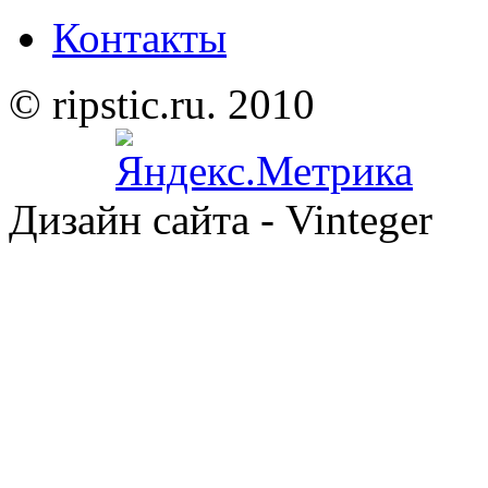
Контакты
© ripstic.ru. 2010
Дизайн сайта - Vinteger