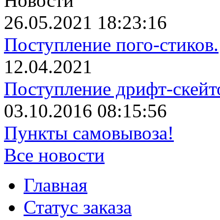
Новости
26.05.2021 18:23:16
Поступление пого-стиков.
12.04.2021
Поступление дрифт-скейт
03.10.2016 08:15:56
Пункты самовывоза!
Все новости
Главная
Статус заказа