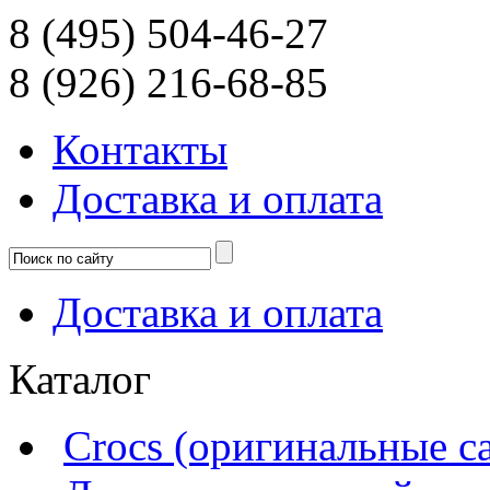
8 (495) 504-46-27
8 (926) 216-68-85
Контакты
Доcтавка и оплата
Доcтавка и оплата
Каталог
Crocs (оригинальные с