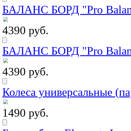
БАЛАНС БОРД "Pro Balanc
4390 руб.
БАЛАНС БОРД "Pro Balanc
4390 руб.
Колеса универсальные (па
1490 руб.