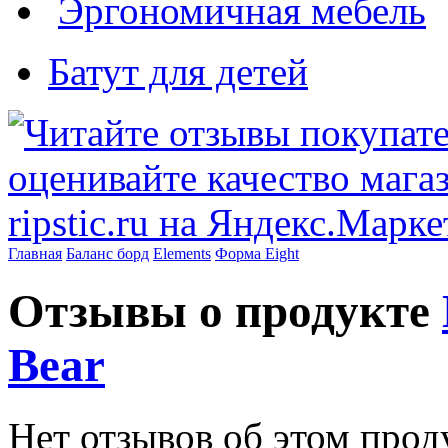
Эргономичная мебель
Батут для детей
Главная
Баланс борд
Elements
Форма Eight
Отзывы о продукте
Bear
Нет отзывов об этом прод