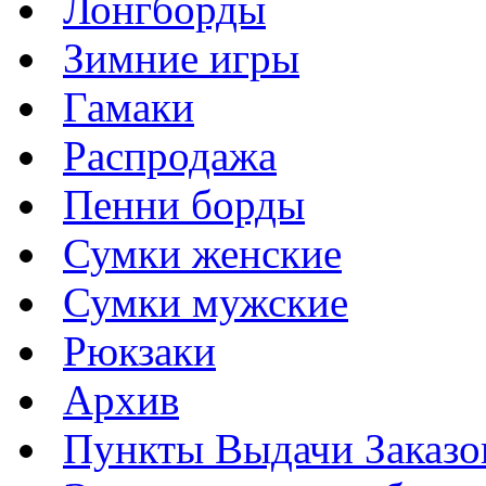
Лонгборды
Зимние игры
Гамаки
Распродажа
Пенни борды
Сумки женские
Сумки мужские
Рюкзаки
Архив
Пункты Выдачи Заказо