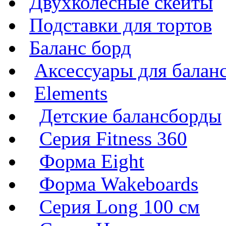
Двухколесные скейты
Подставки для тортов
Баланс борд
Аксессуары для балан
Elements
Детские балансборды
Серия Fitness 360
Форма Eight
Форма Wakeboards
Серия Long 100 см