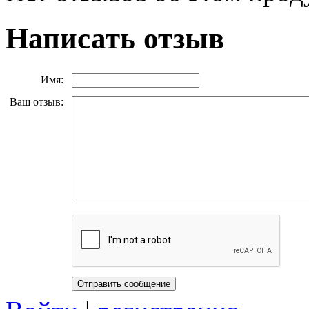
Написать отзыв
Имя:
Ваш отзыв: