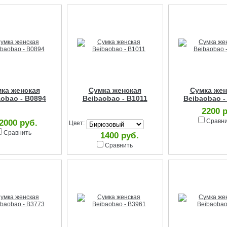
ка женская
Сумка женская
Сумка жен
obao - B0894
Beibaobao - B1011
Beibaobao -
2200 
Сравн
2000 руб.
Цвет:
Сравнить
1400 руб.
Сравнить