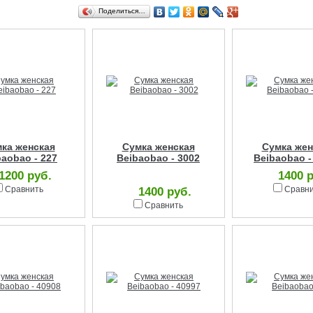
Поделиться…
ка женская
Сумка женская
Сумка жен
baobao - 227
Beibaobao - 3002
Beibaobao -
1200 руб.
1400 
Сравнить
Сравн
1400 руб.
Сравнить