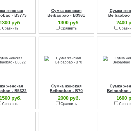
ка женская
Сумка женская
Сумка жен
obao - B3773
Beibaobao - B3961
Beibaobao 
1300 руб.
1300 руб.
2400 
Сравнить
Сравнить
Сравн
ка женская
Сумка женская
Сумка жен
obao - B5322
Beibaobao - B70
Beibaobao 
1500 руб.
2000 руб.
1600 
Сравнить
Сравнить
Сравн