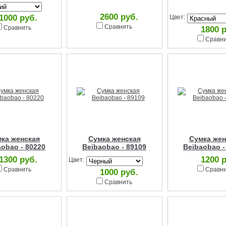
2600 руб.
1000 руб.
Цвет:
Сравнить
Сравнить
1800 
Сравн
ка женская
Сумка женская
Сумка жен
aobao - 80220
Beibaobao - 89109
Beibaobao -
1300 руб.
1200 
Цвет:
Сравнить
Сравн
1000 руб.
Сравнить