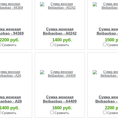
ка женская
Сумка женская
Сумка жен
aobao - 94369
Beibaobao - A0242
Beibaobao 
2200 руб.
1400 руб.
1500 
Сравнить
Сравнить
Сравн
ка женская
Сумка женская
Сумка жен
baobao - A26
Beibaobao - A4409
Beibaobao -
1400 руб.
1600 руб.
2200 
Сравнить
Сравнить
Сравн