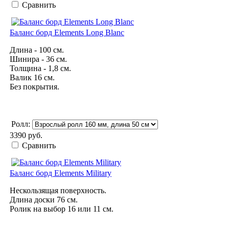
Сравнить
Баланс борд Elements Long Blanc
Длина - 100 см.
Шинира - 36 см.
Толщина - 1,8 см.
Валик 16 см.
Без покрытия.
Ролл:
3390 руб.
Сравнить
Баланс борд Elements Military
Нескользящая поверхность.
Длина доски 76 см.
Ролик на выбор 16 или 11 см.