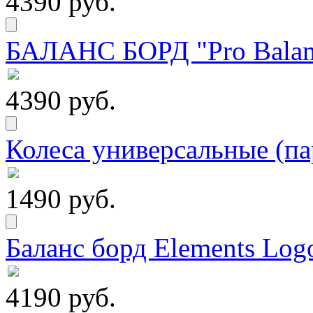
4390 руб.
БАЛАНС БОРД "Pro Balanc
4390 руб.
Колеса универсальные (па
1490 руб.
Баланс борд Elements Logo
4190 руб.