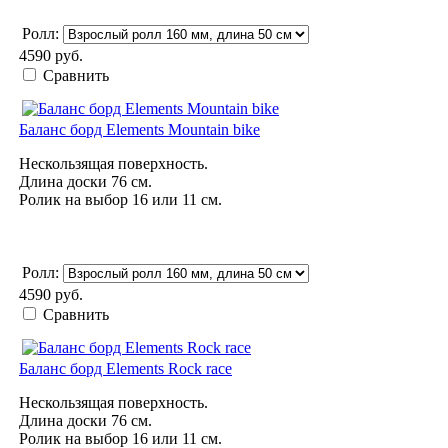
Ролл:
4590 руб.
Сравнить
Баланс борд Elements Mountain bike
Нескользящая поверхность.
Длина доски 76 см.
Ролик на выбор 16 или 11 см.
Ролл:
4590 руб.
Сравнить
Баланс борд Elements Rock race
Нескользящая поверхность.
Длина доски 76 см.
Ролик на выбор 16 или 11 см.