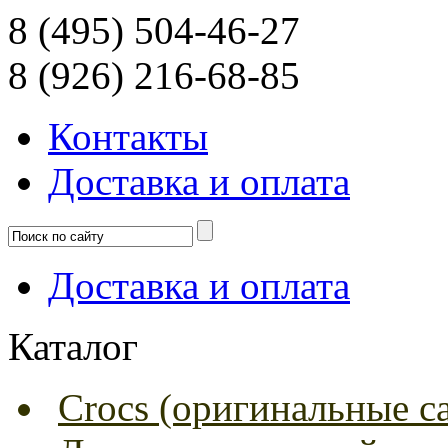
8 (495) 504-46-27
8 (926) 216-68-85
Контакты
Доcтавка и оплата
Доcтавка и оплата
Каталог
Crocs (оригинальные с