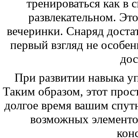
тренироваться как в 
развлекательном. Это
вечеринки. Снаряд доста
первый взгляд не особе
дос
При развитии навыка у
Таким образом, этот прос
долгое время вашим спут
возможных элементо
кон