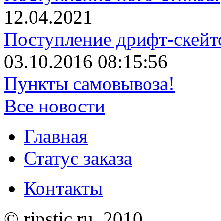
12.04.2021
Поступление дрифт-скейт
03.10.2016 08:15:56
Пункты самовывоза!
Все новости
Главная
Статус заказа
Контакты
© ripstic.ru. 2010