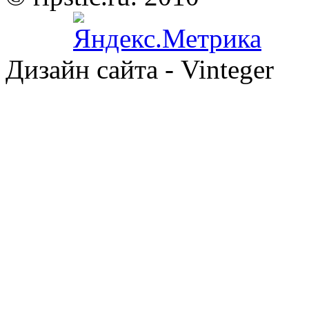
Дизайн сайта - Vinteger