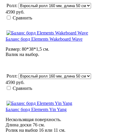
Ролл:
4590 руб.
Сравнить
Баланс борд Elements Wakeboard Wave
Размер: 80*38*1,5 см.
Валик на выбор.
Ролл:
4590 руб.
Сравнить
Баланс борд Elements Yin Yang
Нескользящая поверхность.
Длина доски 76 см.
Ролик на выбор 16 или 11 см.