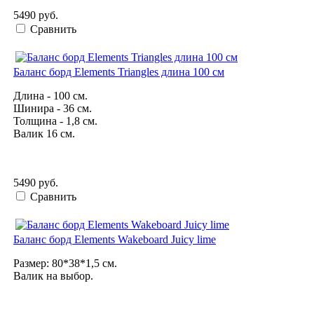
5490 руб.
Сравнить
Баланс борд Elements Triangles длина 100 см
Длина - 100 см.
Шинира - 36 см.
Толщина - 1,8 см.
Валик 16 см.
5490 руб.
Сравнить
Баланс борд Elements Wakeboard Juicy lime
Размер: 80*38*1,5 см.
Валик на выбор.