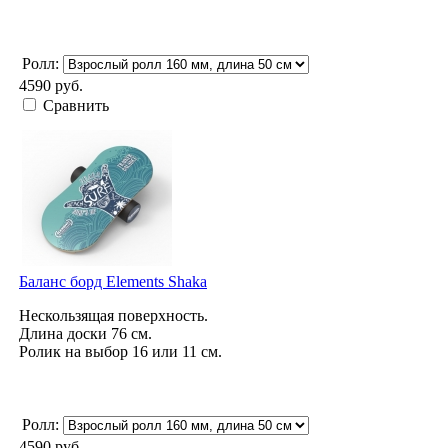
Ролл:
4590 руб.
Сравнить
Баланс борд Elements Shaka
Нескользящая поверхность.
Длина доски 76 см.
Ролик на выбор 16 или 11 см.
Ролл:
4590 руб.