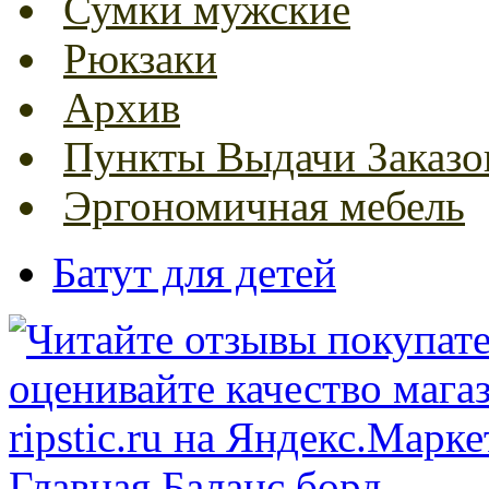
Сумки мужские
Рюкзаки
Архив
Пункты Выдачи Заказо
Эргономичная мебель
Батут для детей
Главная
Баланс борд