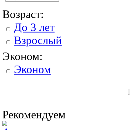
Возраст:
До 3 лет
Взрослый
Эконом:
Эконом
Рекомендуем