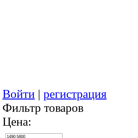
Войти
|
регистрация
Фильтр товаров
Цена: