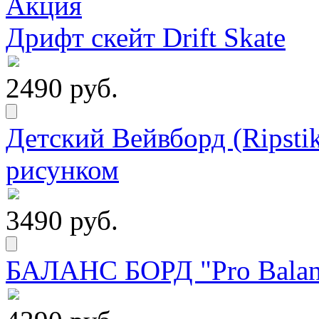
Дрифт скейт Drift Skate
2490 руб.
Детский Вейвборд (Ripstik
рисунком
3490 руб.
БАЛАНС БОРД "Pro Balanc