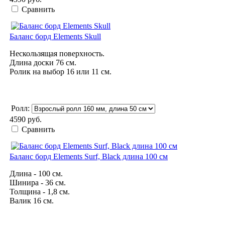
Сравнить
Баланс борд Elements Skull
Нескользящая поверхность.
Длина доски 76 см.
Ролик на выбор 16 или 11 см.
Ролл:
4590 руб.
Сравнить
Баланс борд Elements Surf, Black длина 100 см
Длина - 100 см.
Шинира - 36 см.
Толщина - 1,8 см.
Валик 16 см.