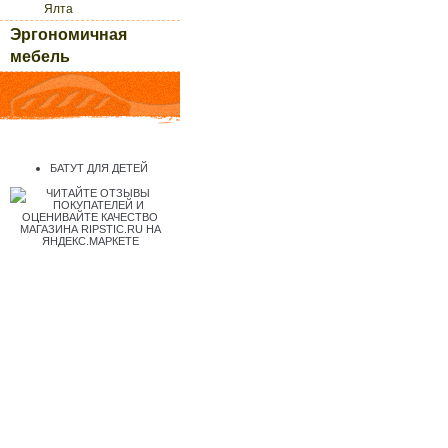
Ялта
Эргономичная
мебель
БАТУТ ДЛЯ ДЕТЕЙ