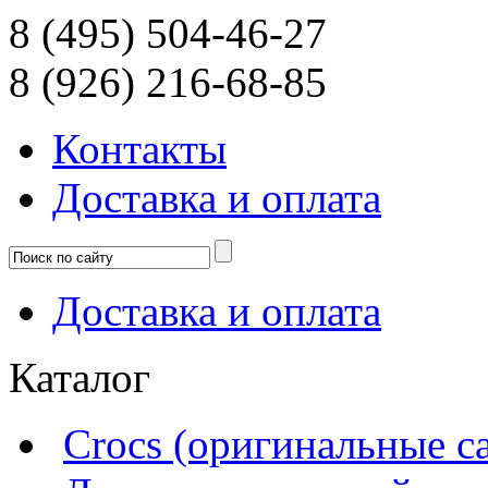
8 (495) 504-46-27
8 (926) 216-68-85
Контакты
Доcтавка и оплата
Доcтавка и оплата
Каталог
Crocs (оригинальные с