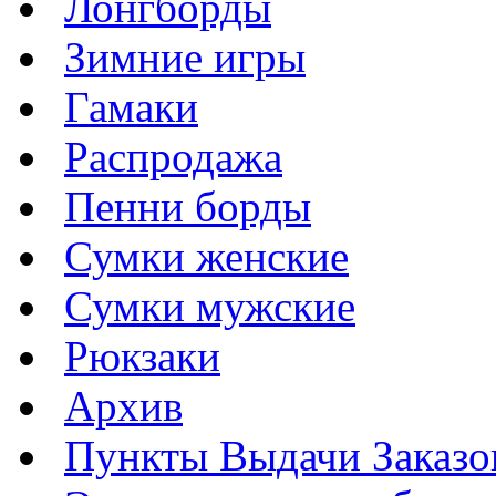
Лонгборды
Зимние игры
Гамаки
Распродажа
Пенни борды
Сумки женские
Сумки мужские
Рюкзаки
Архив
Пункты Выдачи Заказо