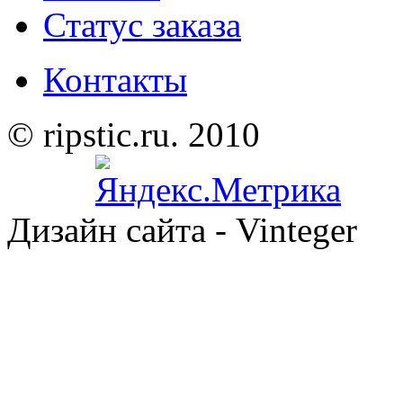
Статус заказа
Контакты
© ripstic.ru. 2010
Дизайн сайта - Vinteger