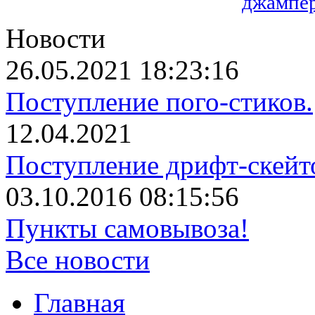
джампер
Новости
26.05.2021 18:23:16
Поступление пого-стиков.
12.04.2021
Поступление дрифт-скейт
03.10.2016 08:15:56
Пункты самовывоза!
Все новости
Главная