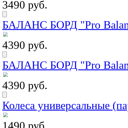
3490 руб.
БАЛАНС БОРД "Pro Balanc
4390 руб.
БАЛАНС БОРД "Pro Balanc
4390 руб.
Колеса универсальные (па
1490 руб.