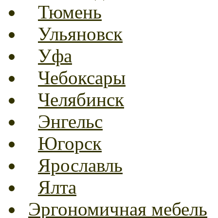
Тюмень
Ульяновск
Уфа
Чебоксары
Челябинск
Энгельс
Югорск
Ярославль
Ялта
Эргономичная мебель