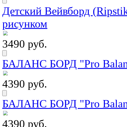
Детский Вейвборд (Ripstik
рисунком
3490 руб.
БАЛАНС БОРД "Pro Balanc
4390 руб.
БАЛАНС БОРД "Pro Balanc
4390 руб.