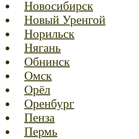
Новосибирск
Новый Уренгой
Норильск
Нягань
Обнинск
Омск
Орёл
Оренбург
Пенза
Пермь