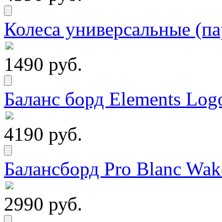
Колеса универсальные (па
1490 руб.
Баланс борд Elements Logo
4190 руб.
Балансборд Pro Blanc Wak
2990 руб.