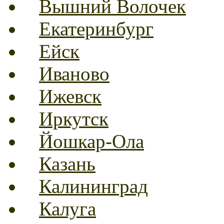
Вышний Волочек
Екатеринбург
Ейск
Иваново
Ижевск
Иркутск
Йошкар-Ола
Казань
Калининград
Калуга