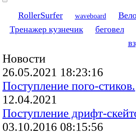
RollerSurfer
Вело
waveboard
Тренажер кузнечик
беговел
в
Новости
26.05.2021 18:23:16
Поступление пого-стиков.
12.04.2021
Поступление дрифт-скейт
03.10.2016 08:15:56