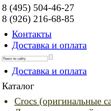
8 (495) 504-46-27
8 (926) 216-68-85
Контакты
Доcтавка и оплата
Доcтавка и оплата
Каталог
Crocs (оригинальные с