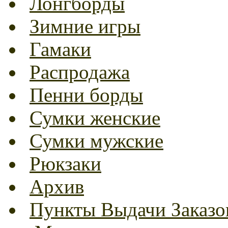
Лонгборды
Зимние игры
Гамаки
Распродажа
Пенни борды
Сумки женские
Сумки мужские
Рюкзаки
Архив
Пункты Выдачи Заказо