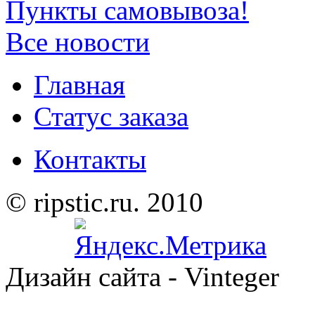
Пункты самовывоза!
Все новости
Главная
Статус заказа
Контакты
© ripstic.ru. 2010
Дизайн сайта - Vinteger