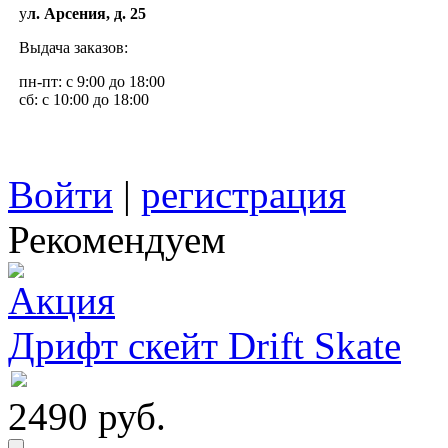
у
л. Арсения, д. 25
Выдача заказов:
пн-пт: с 9:00 до 18:00
сб: с 10:00 до 18:00
Войти
|
регистрация
Рекомендуем
Дрифт скейт Drift Skate
2490 руб.