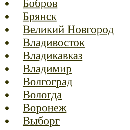
Бобров
Брянск
Великий Новгород
Владивосток
Владикавказ
Владимир
Волгоград
Вологда
Воронеж
Выборг