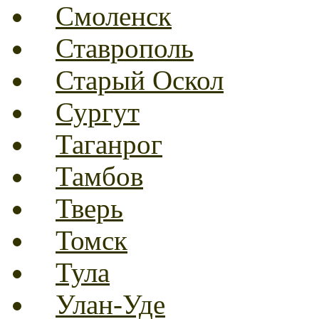
Смоленск
Ставрополь
Старый Оскол
Сургут
Таганрог
Тамбов
Тверь
Томск
Тула
Улан-Уде