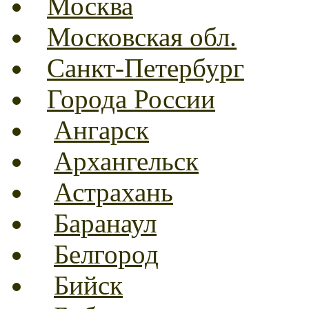
Москва
Московская обл.
Санкт-Петербург
Города России
Ангарск
Архангельск
Астрахань
Баранаул
Белгород
Бийск