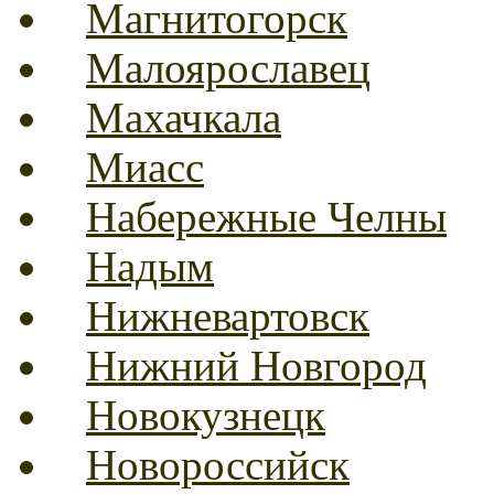
Магнитогорск
Малоярославец
Махачкала
Миасс
Набережные Челны
Надым
Нижневартовск
Нижний Новгород
Новокузнецк
Новороссийск