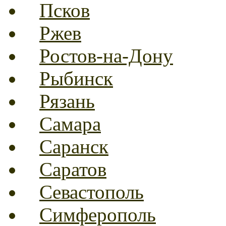
Псков
Ржев
Ростов-на-Дону
Рыбинск
Рязань
Самара
Саранск
Саратов
Севастополь
Симферополь