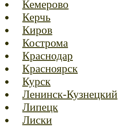
Кемерово
Керчь
Киров
Кострома
Краснодар
Красноярск
Курск
Ленинск-Кузнецкий
Липецк
Лиски