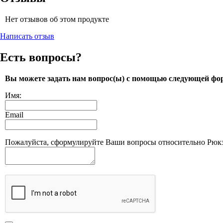
Нет отзывов об этом продукте
Написать отзыв
Есть вопросы?
Вы можете задать нам вопрос(ы) с помощью следующей фо
Имя:
Email
Пожалуйста, сформулируйте Ваши вопросы относительно Рюкза