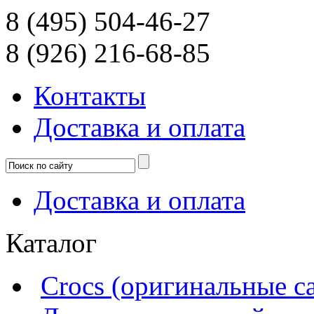
8 (495) 504-46-27
8 (926) 216-68-85
Контакты
Доcтавка и оплата
Доcтавка и оплата
Каталог
Crocs (оригинальные с