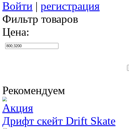
Войти
|
регистрация
Фильтр товаров
Цена:
Рекомендуем
Дрифт скейт Drift Skate