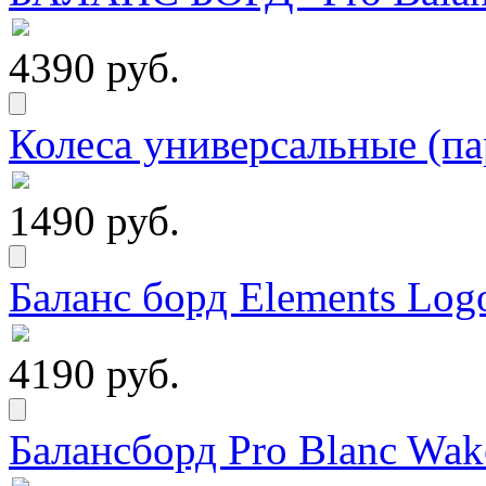
4390 руб.
Колеса универсальные (па
1490 руб.
Баланс борд Elements Logo
4190 руб.
Балансборд Pro Blanc Wak