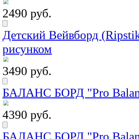
2490 руб.
Детский Вейвборд (Ripstik
рисунком
3490 руб.
БАЛАНС БОРД "Pro Balanc
4390 руб.
БАЛАНС БОРД "Pro Balanc