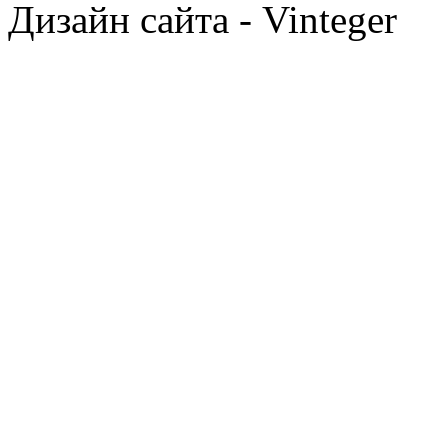
Дизайн сайта - Vinteger