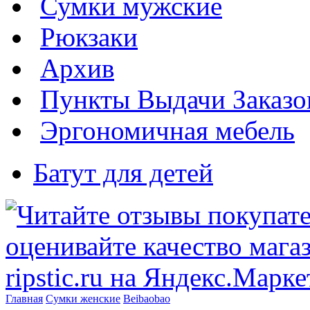
Сумки мужские
Рюкзаки
Архив
Пункты Выдачи Заказо
Эргономичная мебель
Батут для детей
Главная
Сумки женские
Beibaobao