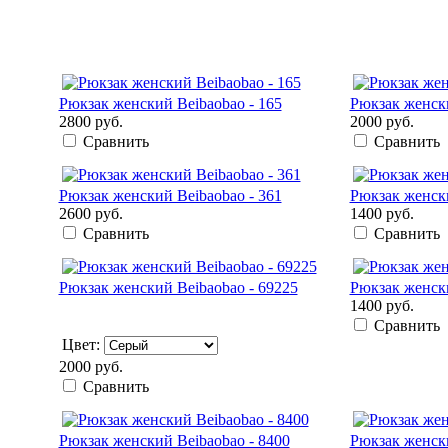
Рюкзак женский Beibaobao - 165
Рюкзак женски
2800 руб.
2000 руб.
Сравнить
Сравнить
Рюкзак женский Beibaobao - 361
Рюкзак женски
2600 руб.
1400 руб.
Сравнить
Сравнить
Рюкзак женский Beibaobao - 69225
Рюкзак женски
1400 руб.
Сравнить
Цвет:
2000 руб.
Сравнить
Рюкзак женский Beibaobao - 8400
Рюкзак женски