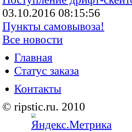
03.10.2016 08:15:56
Пункты самовывоза!
Все новости
Главная
Статус заказа
Контакты
© ripstic.ru. 2010