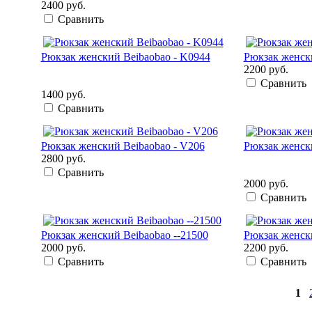
2400 руб.
Сравнить
Рюкзак женский Beibaobao - K0944
Рюкзак женски
2200 руб.
Сравнить
1400 руб.
Сравнить
Рюкзак женский Beibaobao - V206
Рюкзак женски
2800 руб.
Сравнить
2000 руб.
Сравнить
Рюкзак женский Beibaobao --21500
Рюкзак женски
2000 руб.
2200 руб.
Сравнить
Сравнить
1