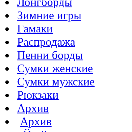
Лонгборды
Зимние игры
Гамаки
Распродажа
Пенни борды
Сумки женские
Сумки мужские
Рюкзаки
Архив
Архив