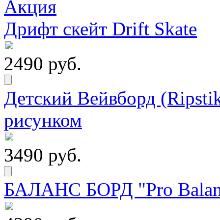
Дрифт скейт Drift Skate
2490 руб.
Детский Вейвборд (Ripstik
рисунком
3490 руб.
БАЛАНС БОРД "Pro Balanc