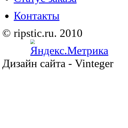
Контакты
© ripstic.ru. 2010
Дизайн сайта - Vinteger