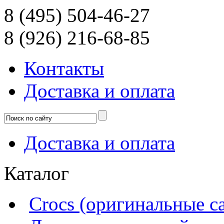
8 (495) 504-46-27
8 (926) 216-68-85
Контакты
Доcтавка и оплата
Доcтавка и оплата
Каталог
Crocs (оригинальные с