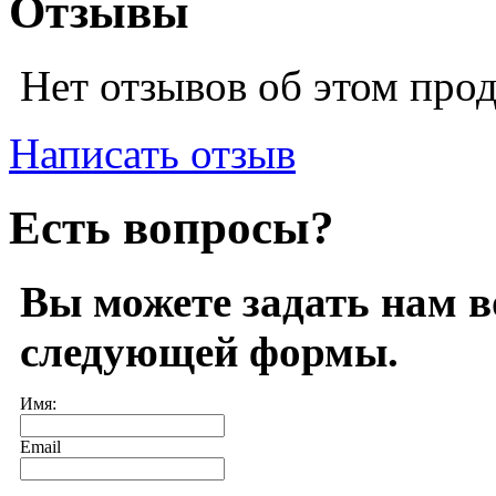
Отзывы
Нет отзывов об этом про
Написать отзыв
Есть вопросы?
Вы можете задать нам 
следующей формы.
Имя:
Email