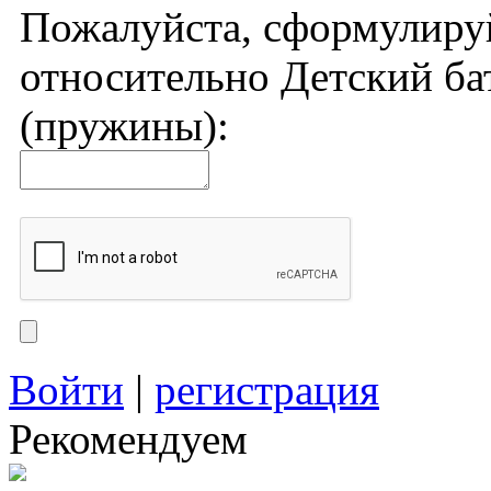
Пожалуйста, сформулиру
относительно Детский ба
(пружины):
Войти
|
регистрация
Рекомендуем