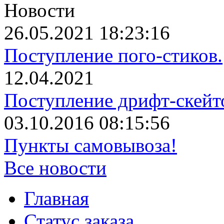
Новости
26.05.2021 18:23:16
Поступление пого-стиков.
12.04.2021
Поступление дрифт-скейт
03.10.2016 08:15:56
Пункты самовывоза!
Все новости
Главная
Статус заказа