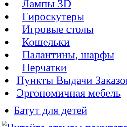
Лампы 3D
Гироскутеры
Игровые столы
Кошельки
Палантины, шарфы
Перчатки
Пункты Выдачи Заказо
Эргономичная мебель
Батут для детей