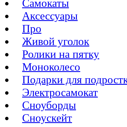
Самокаты
Аксессуары
Про
Живой уголок
Ролики на пятку
Моноколесо
Подарки для подрост
Электросамокат
Сноуборды
Сноускейт