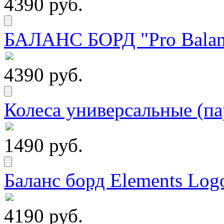
4390 руб.
БАЛАНС БОРД "Pro Balanc
4390 руб.
Колеса универсальные (па
1490 руб.
Баланс борд Elements Logo
4190 руб.