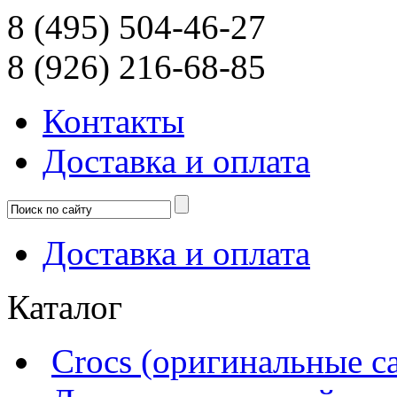
8 (495) 504-46-27
8 (926) 216-68-85
Контакты
Доcтавка и оплата
Доcтавка и оплата
Каталог
Crocs (оригинальные с