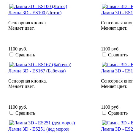
Лампа 3D - ES100 (Лотос)
Лампа 3D - ES1
Сенсорная кнопка.
Сенсорная кноп
Меняет цвет.
Меняет цвет.
1100 руб.
1100 руб.
Сравнить
Сравнить
Лампа 3D - ES167 (Бабочка)
Лампа 3D - ES1
Сенсорная кнопка.
Сенсорная кноп
Меняет цвет.
Меняет цвет.
1100 руб.
1100 руб.
Сравнить
Сравнить
Лампа 3D - ES251 (дед мороз)
Лампа 3D - ES2