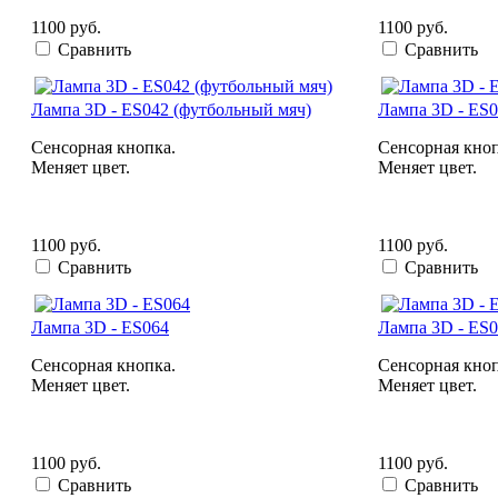
1100 руб.
1100 руб.
Сравнить
Сравнить
Лампа 3D - ES042 (футбольный мяч)
Лампа 3D - ES0
Сенсорная кнопка.
Сенсорная кноп
Меняет цвет.
Меняет цвет.
1100 руб.
1100 руб.
Сравнить
Сравнить
Лампа 3D - ES064
Лампа 3D - ES0
Сенсорная кнопка.
Сенсорная кноп
Меняет цвет.
Меняет цвет.
1100 руб.
1100 руб.
Сравнить
Сравнить