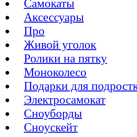
Самокаты
Аксессуары
Про
Живой уголок
Ролики на пятку
Моноколесо
Подарки для подрост
Электросамокат
Сноуборды
Сноускейт