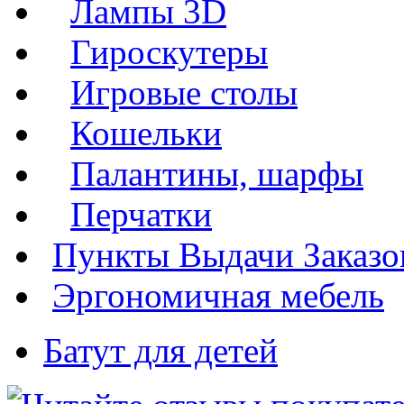
Лампы 3D
Гироскутеры
Игровые столы
Кошельки
Палантины, шарфы
Перчатки
Пункты Выдачи Заказо
Эргономичная мебель
Батут для детей