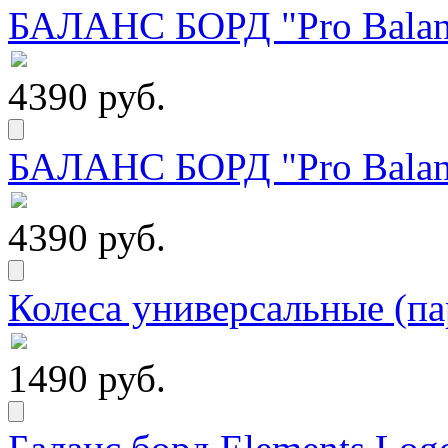
БАЛАНС БОРД "Pro Balanc
4390 руб.
БАЛАНС БОРД "Pro Balanc
4390 руб.
Колеса универсальные (па
1490 руб.