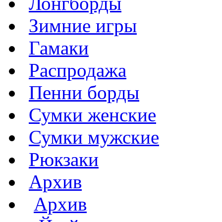
Лонгборды
Зимние игры
Гамаки
Распродажа
Пенни борды
Сумки женские
Сумки мужские
Рюкзаки
Архив
Архив