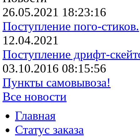
26.05.2021 18:23:16
Поступление пого-стиков.
12.04.2021
Поступление дрифт-скейт
03.10.2016 08:15:56
Пункты самовывоза!
Все новости
Главная
Статус заказа