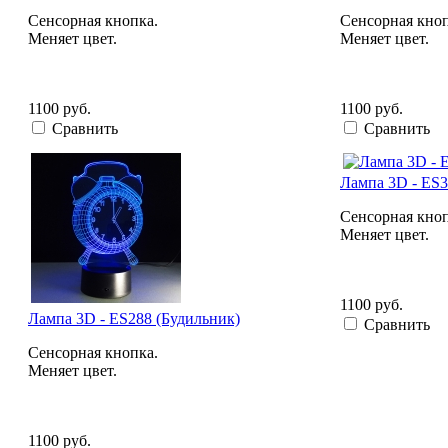
Сенсорная кнопка.
Сенсорная кноп
Меняет цвет.
Меняет цвет.
1100 руб.
1100 руб.
Сравнить
Сравнить
Лампа 3D - ES3
Сенсорная кноп
Меняет цвет.
1100 руб.
Лампа 3D - ES288 (Будильник)
Сравнить
Сенсорная кнопка.
Меняет цвет.
1100 руб.