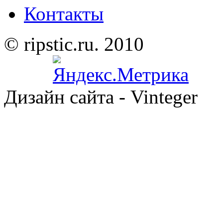
Контакты
© ripstic.ru. 2010
Дизайн сайта - Vinteger