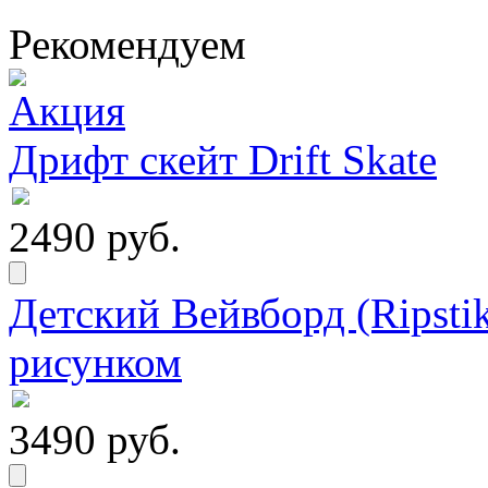
Рекомендуем
Дрифт скейт Drift Skate
2490 руб.
Детский Вейвборд (Ripstik
рисунком
3490 руб.