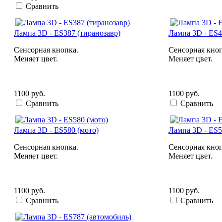
Сравнить
Лампа 3D - ES387 (тиранозавр)
Лампа 3D - ES4
Сенсорная кнопка.
Сенсорная кноп
Меняет цвет.
Меняет цвет.
1100 руб.
1100 руб.
Сравнить
Сравнить
Лампа 3D - ES580 (мото)
Лампа 3D - ES
Сенсорная кнопка.
Сенсорная кноп
Меняет цвет.
Меняет цвет.
1100 руб.
1100 руб.
Сравнить
Сравнить