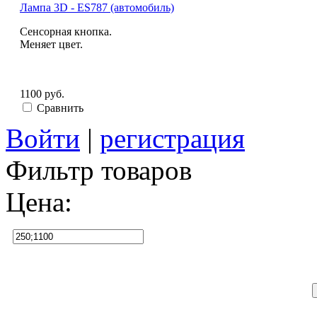
Лампа 3D - ES787 (автомобиль)
Сенсорная кнопка.
Меняет цвет.
1100 руб.
Сравнить
Войти
|
регистрация
Фильтр товаров
Цена: