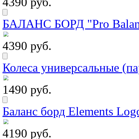
4390 руб.
БАЛАНС БОРД "Pro Balanc
4390 руб.
Колеса универсальные (па
1490 руб.
Баланс борд Elements Logo
4190 руб.