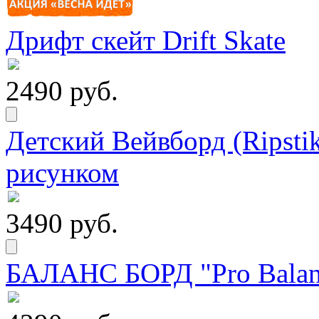
Дрифт скейт Drift Skate
2490 руб.
Детский Вейвборд (Ripstik
рисунком
3490 руб.
БАЛАНС БОРД "Pro Balanc