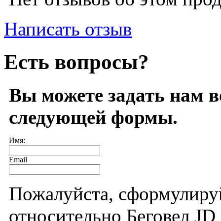
Написать отзыв
Есть вопросы?
Вы можете задать нам 
следующей формы.
Имя:
Email
Пожалуйста, сформулиру
относительно Беговел JD 