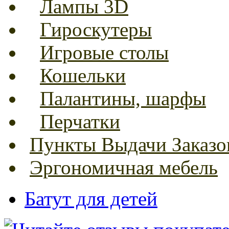
Лампы 3D
Гироскутеры
Игровые столы
Кошельки
Палантины, шарфы
Перчатки
Пункты Выдачи Заказо
Эргономичная мебель
Батут для детей