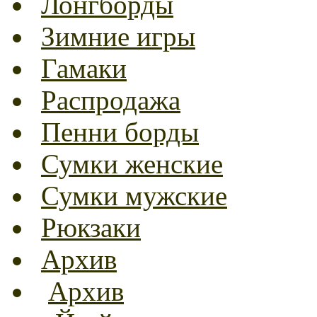
Лонгборды
Зимние игры
Гамаки
Распродажа
Пенни борды
Сумки женские
Сумки мужские
Рюкзаки
Архив
Архив