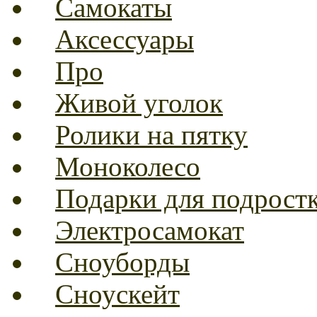
Самокаты
Аксессуары
Про
Живой уголок
Ролики на пятку
Моноколесо
Подарки для подрост
Электросамокат
Сноуборды
Сноускейт