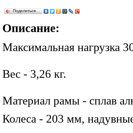
Поделиться…
Описание:
Максимальная нагрузка 30
Вес - 3,26 кг.
Материал рамы - сплав а
Колеса - 203 мм, надувные