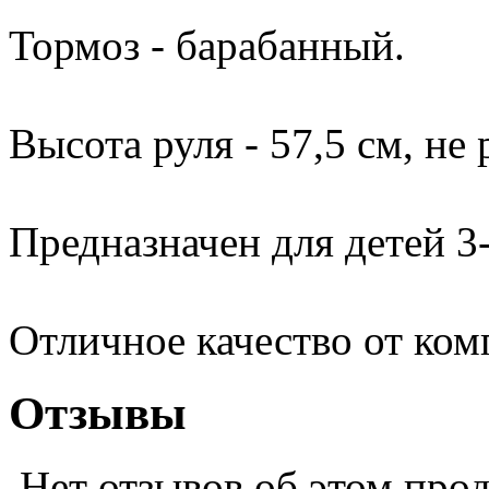
Тормоз - барабанный.
Высота руля - 57,5 см, не 
Предназначен для детей 3-
Отличное качество от ко
Отзывы
Нет отзывов об этом про