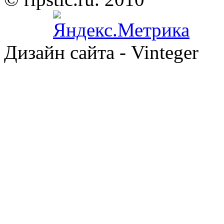
Дизайн сайта - Vinteger