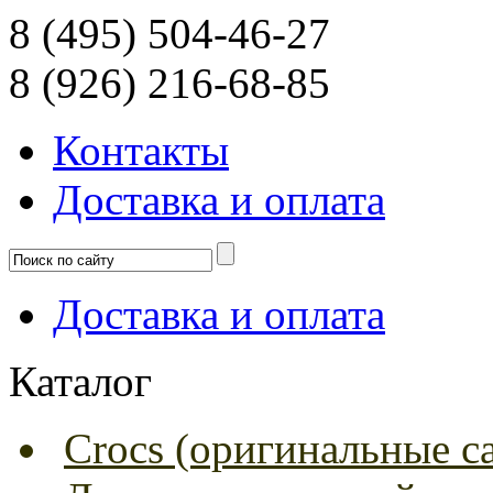
8 (495) 504-46-27
8 (926) 216-68-85
Контакты
Доcтавка и оплата
Доcтавка и оплата
Каталог
Crocs (оригинальные с