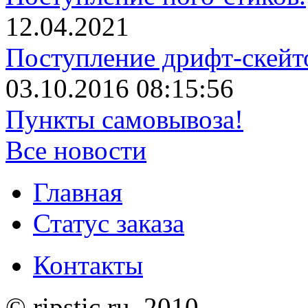
12.04.2021
Поступление дрифт-скейт
03.10.2016 08:15:56
Пункты самовывоза!
Все новости
Главная
Статус заказа
Контакты
© ripstic.ru. 2010