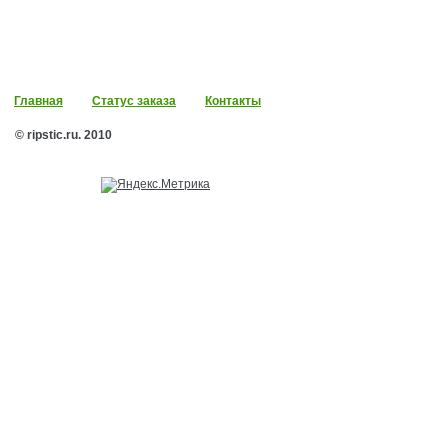
Главная
Статус заказа
Контакты
© ripstic.ru. 2010