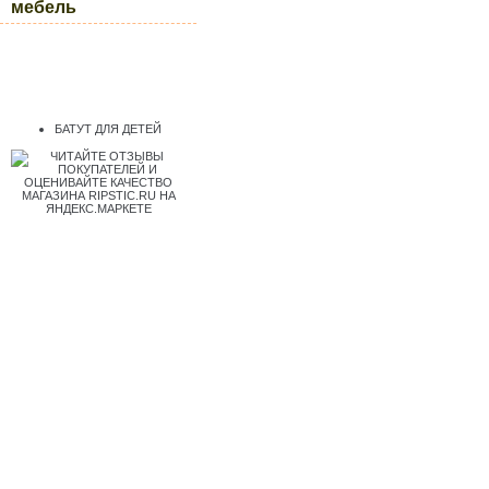
мебель
БАТУТ ДЛЯ ДЕТЕЙ