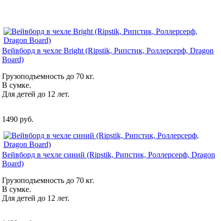
Вейвборд в чехле Bright (Ripstik, Рипстик, Роллерсерф, Dragon
Board)
Грузоподъемность до 70 кг.
В сумке.
Для детей до 12 лет.
1490 руб.
Вейвборд в чехле синий (Ripstik, Рипстик, Роллерсерф, Dragon
Board)
Грузоподъемность до 70 кг.
В сумке.
Для детей до 12 лет.