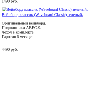
1490 руб.
Вейвборд классик (Waveboard Classic) зеленый.
Оригинальный вейвборд.
Подшипники ABEC-9.
Чехол в комплекте.
Гарнтия 6 месяцев.
4490 руб.