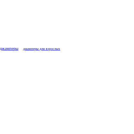
джамперы
джамперы для взрослых