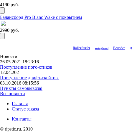
4190 руб.
Балансборд Pro Blanc Wake с покрытием
2990 руб.
RollerSurfer
Велобег
swingboard
Д
Новости
26.05.2021 18:23:16
Поступление пого-стиков.
12.04.2021
Поступление дрифт-скейтов.
03.10.2016 08:15:56
Пункты самовывоза!
Все новости
Главная
Статус заказа
Контакты
© ripstic.ru. 2010