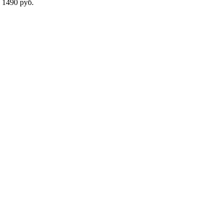
1490 руб.