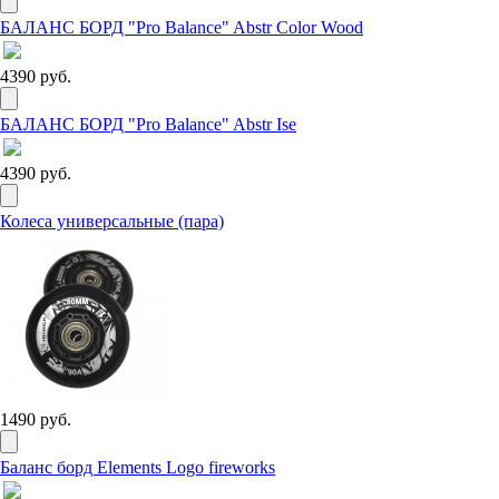
БАЛАНС БОРД "Pro Balance" Abstr Color Wood
4390 руб.
БАЛАНС БОРД "Pro Balance" Abstr Ise
4390 руб.
Колеса универсальные (пара)
1490 руб.
Баланс борд Elements Logo fireworks