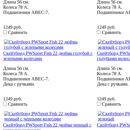
Длина 56 см.
Длина 56 см.
Колеса 78 А.
Колеса 78 А.
Подшипники ABEC-7.
Подшипники A
1249 руб.
1249 руб.
Сравнить
Сравнить
Скейтборд PWSport Fish 22 дюйма голубой с
Скейтборд PWSpo
зелеными колесами
голубыми колес
Длина 56 см.
Длина 56 см.
Колеса 78 А.
Колеса 78 А.
Подшипники ABEC-7.
Подшипники A
Дека с ручками.
Дека с ручками.
1249 руб.
1249 руб.
Сравнить
Сравнить
Скейтборд PWSport Fish 22 дюйма черный с
Скейтборд PWSp