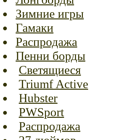
Зимние игры
Гамаки
Распродажа
Пенни борды
Светящиеся
Triumf Active
Hubster
PWSport
Распродажа