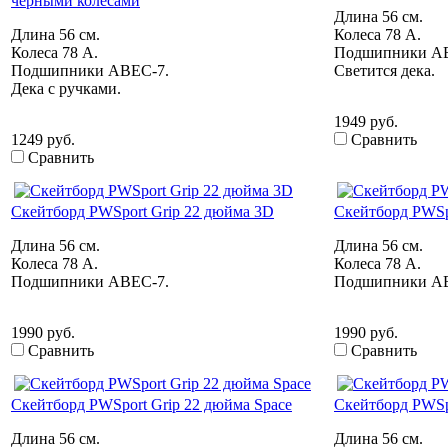
черными колесами
Длина 56 см.
Длина 56 см.
Колеса 78 А.
Колеса 78 А.
Подшипники A
Подшипники ABEC-7.
Светится дека.
Дека с ручками.
1949 руб.
1249 руб.
Сравнить
Сравнить
Скейтборд PWSport Grip 22 дюйма 3D
Скейтборд PWSpo
Длина 56 см.
Длина 56 см.
Колеса 78 А.
Колеса 78 А.
Подшипники ABEC-7.
Подшипники A
1990 руб.
1990 руб.
Сравнить
Сравнить
Скейтборд PWSport Grip 22 дюйма Space
Скейтборд PWSpo
Длина 56 см.
Длина 56 см.