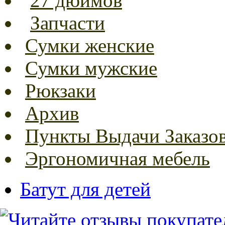
27 дюймов
Запчасти
Сумки женские
Сумки мужские
Рюкзаки
Архив
Пункты Выдачи Заказо
Эргономичная мебель
Батут для детей