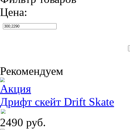
Цена:
Рекомендуем
Дрифт скейт Drift Skate
2490 руб.