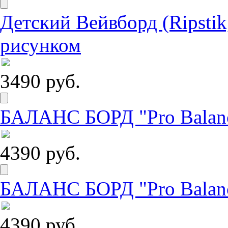
Детский Вейвборд (Ripstik
рисунком
3490 руб.
БАЛАНС БОРД "Pro Balanc
4390 руб.
БАЛАНС БОРД "Pro Balance
4390 руб.