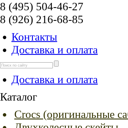
8 (495) 504-46-27
8 (926) 216-68-85
Контакты
Доcтавка и оплата
Доcтавка и оплата
Каталог
Crocs (оригинальные са
Двухколесные скейты