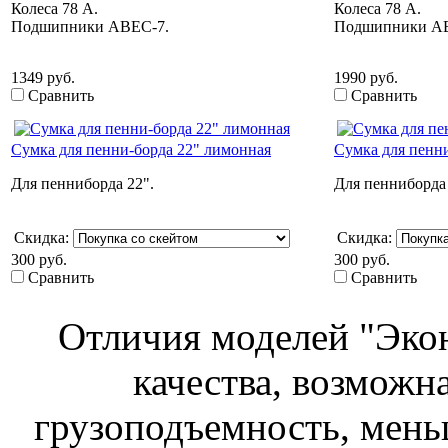
Колеса 78 А.
Колеса 78 А.
Подшипники ABEC-7.
Подшипники A
1349 руб.
1990 руб.
Сравнить
Сравнить
Сумка для пенни-борда 22" лимонная
Сумка для пенни
Для пенниборда 22".
Для пенниборда 
Скидка:
Скидка:
300 руб.
300 руб.
Сравнить
Сравнить
Отличия моделей "Эко
качества, возможна
грузоподъемность, мень