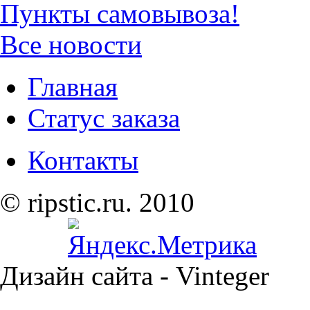
Пункты самовывоза!
Все новости
Главная
Статус заказа
Контакты
© ripstic.ru. 2010
Дизайн сайта - Vinteger