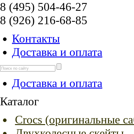
8 (495) 504-46-27
8 (926) 216-68-85
Контакты
Доcтавка и оплата
Доcтавка и оплата
Каталог
Crocs (оригинальные са
Двухколесные скейты