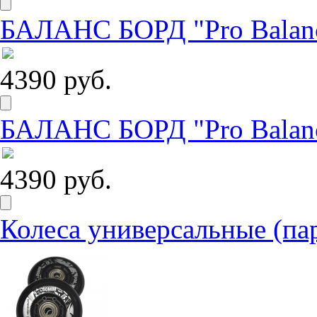
БАЛАНС БОРД "Pro Balanc
4390 руб.
БАЛАНС БОРД "Pro Balance
4390 руб.
Колеса универсальные (па