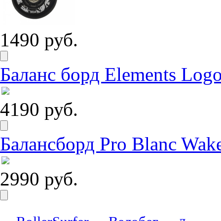
1490 руб.
Баланс борд Elements Logo
4190 руб.
Балансборд Pro Blanc Wak
2990 руб.