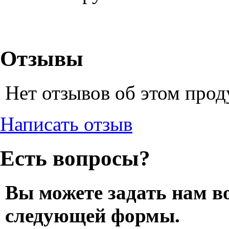
Отзывы
Нет отзывов об этом прод
Написать отзыв
Есть вопросы?
Вы можете задать нам в
следующей формы.