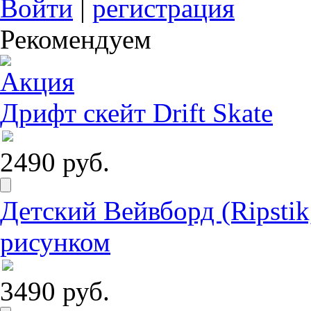
Войти
|
регистрация
Рекомендуем
Дрифт скейт Drift Skate
2490 руб.
Детский Вейвборд (Ripstik
рисунком
3490 руб.