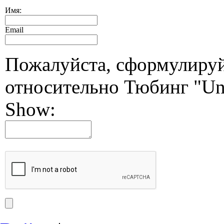
Имя:
Email
Пожалуйста, сформулиру
относительно Тюбинг "Un
Show: