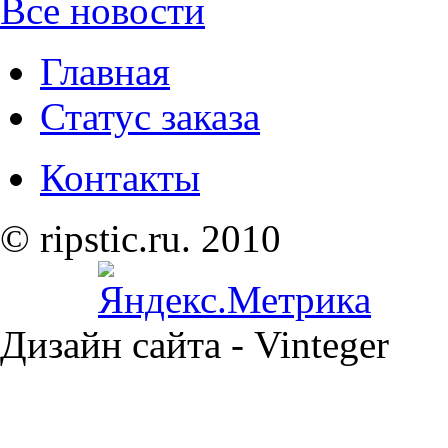
Все новости
Главная
Статус заказа
Контакты
© ripstic.ru. 2010
Дизайн сайта - Vinteger