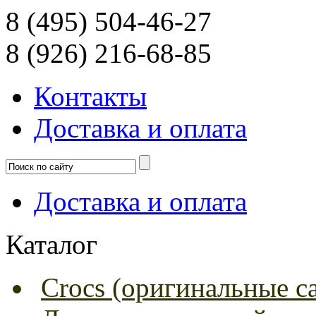
8 (495) 504-46-27
8 (926) 216-68-85
Контакты
Доcтавка и оплата
Доcтавка и оплата
Каталог
Crocs (оригинальные с