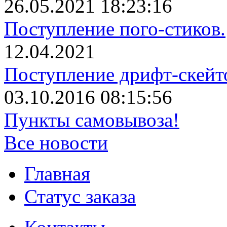
26.05.2021 18:23:16
Поступление пого-стиков.
12.04.2021
Поступление дрифт-скейт
03.10.2016 08:15:56
Пункты самовывоза!
Все новости
Главная
Статус заказа