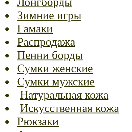
Лонгборды
Зимние игры
Гамаки
Распродажа
Пенни борды
Сумки женские
Сумки мужские
Натуральная кожа
Искусственная кожа
Рюкзаки