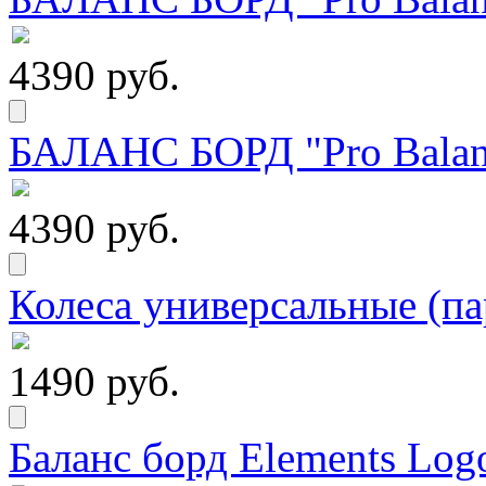
4390 руб.
БАЛАНС БОРД "Pro Balanc
4390 руб.
Колеса универсальные (па
1490 руб.
Баланс борд Elements Logo