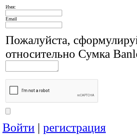
Имя:
Email
Пожалуйста, сформулиру
относительно Сумка Banle
Войти
|
регистрация