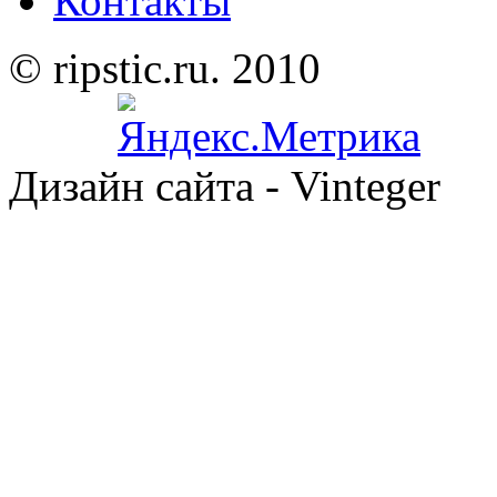
Контакты
© ripstic.ru. 2010
Дизайн сайта - Vinteger