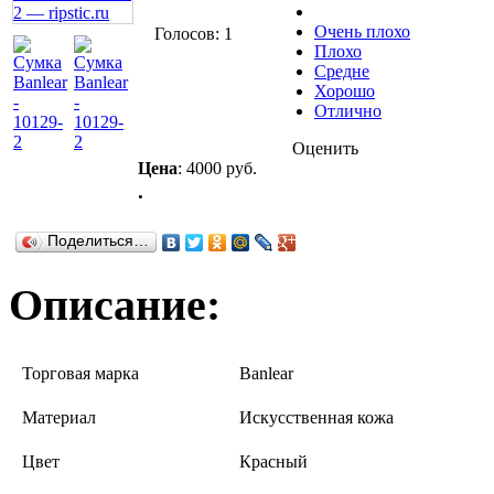
Очень плохо
Голосов: 1
Плохо
Средне
Хорошо
Отлично
Оценить
Цена
:
4000 руб.
.
Поделиться…
Описание:
Торговая марка
Banlear
Материал
Искусственная кожа
Цвет
Красный