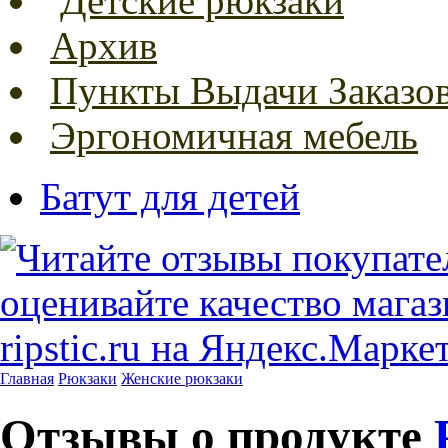
Детские рюкзаки
Архив
Пункты Выдачи Заказо
Эргономичная мебель
Батут для детей
Главная
Рюкзаки
Женские рюкзаки
Отзывы о продукте