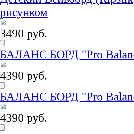
рисунком
3490 руб.
БАЛАНС БОРД "Pro Balanc
4390 руб.
БАЛАНС БОРД "Pro Balance
4390 руб.