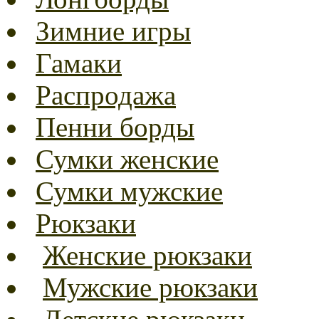
Зимние игры
Гамаки
Распродажа
Пенни борды
Сумки женские
Сумки мужские
Рюкзаки
Женские рюкзаки
Мужские рюкзаки