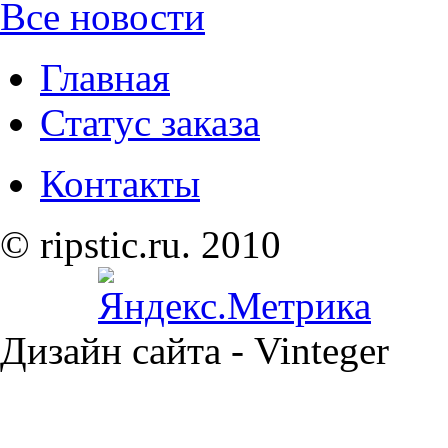
Все новости
Главная
Статус заказа
Контакты
© ripstic.ru. 2010
Дизайн сайта - Vinteger