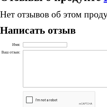
Нет отзывов об этом прод
Написать отзыв
Имя:
Ваш отзыв: