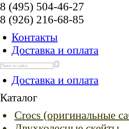
8 (495) 504-46-27
8 (926) 216-68-85
Контакты
Доcтавка и оплата
Доcтавка и оплата
Каталог
Crocs (оригинальные са
Двухколесные скейты