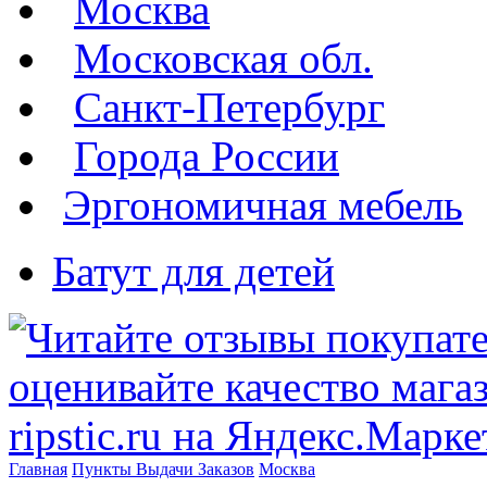
Москва
Московская обл.
Санкт-Петербург
Города России
Эргономичная мебель
Батут для детей
Главная
Пункты Выдачи Заказов
Москва