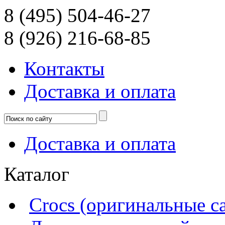
8 (495) 504-46-27
8 (926) 216-68-85
Контакты
Доcтавка и оплата
Доcтавка и оплата
Каталог
Crocs (оригинальные с