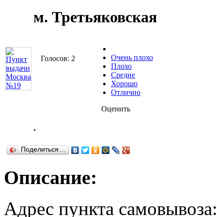
м. Третьяковская
Очень плохо
Голосов: 2
Плохо
Средне
Хорошо
Отлично
Оценить
.
Поделиться…
Описание:
Адрес пункта самовывоза