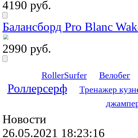
4190 руб.
Балансборд Pro Blanc Wak
2990 руб.
RollerSurfer
Велобег
Роллерсерф
Тренажер кузн
джампер
Новости
26.05.2021 18:23:16