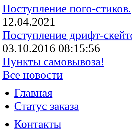
Поступление пого-стиков.
12.04.2021
Поступление дрифт-скейт
03.10.2016 08:15:56
Пункты самовывоза!
Все новости
Главная
Статус заказа
Контакты