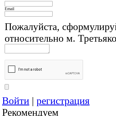
Email
Пожалуйста, сформулиру
относительно м. Третьяко
Войти
|
регистрация
Рекомендуем