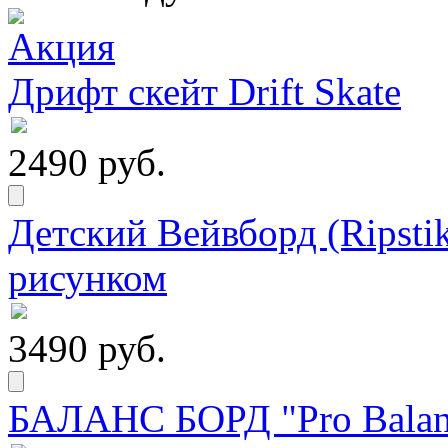
Дрифт скейт Drift Skate
2490 руб.
Детский Вейвборд (Ripstik
рисунком
3490 руб.
БАЛАНС БОРД "Pro Balanc