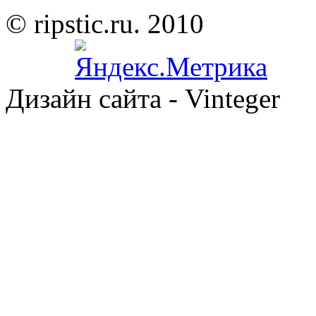
© ripstic.ru. 2010
Дизайн сайта - Vinteger