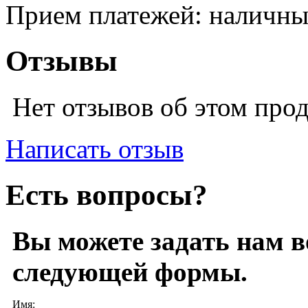
Прием платежей: наличны
Отзывы
Нет отзывов об этом про
Написать отзыв
Есть вопросы?
Вы можете задать нам 
следующей формы.
Имя: