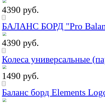
4390 руб.
БАЛАНС БОРД "Pro Balanc
4390 руб.
Колеса универсальные (па
1490 руб.
Баланс борд Elements Logo