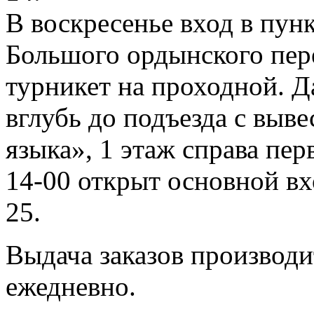
В воскресенье вход в пунк
Большого ордынского переу
турникет на проходной. Д
вглубь до подъезда с выв
языка», 1 этаж справа пер
14-00 открыт основной в
25.
Выдача заказов производит
ежедневно.