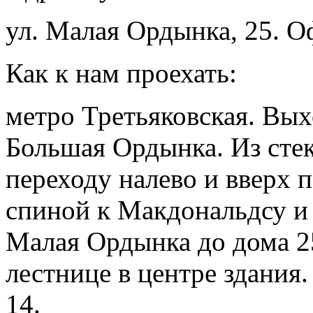
ул. Малая Ордынка, 25. 
Как к нам проехать:
метро Третьяковская. Вых
Большая Ордынка. Из стек
переходу налево и вверх 
спиной к Макдональдсу и 
Малая Ордынка до дома 25
лестнице в центре здания
14.