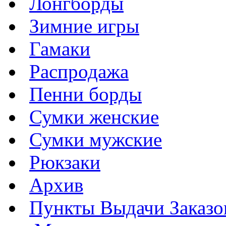
Лонгборды
Зимние игры
Гамаки
Распродажа
Пенни борды
Сумки женские
Сумки мужские
Рюкзаки
Архив
Пункты Выдачи Заказо