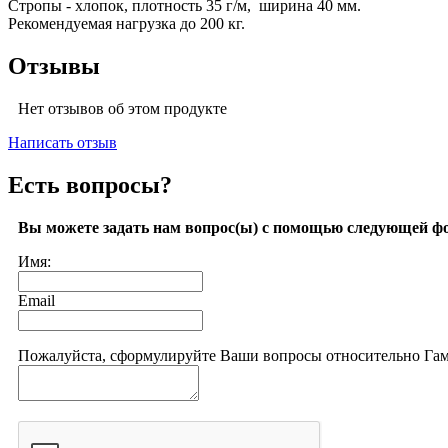
Стропы - хлопок, плотность 35 г/м, ширина 40 мм.
Рекомендуемая нагрузка до 200 кг.
Отзывы
Нет отзывов об этом продукте
Написать отзыв
Есть вопросы?
Вы можете задать нам вопрос(ы) с помощью следующей ф
Имя:
Email
Пожалуйста, сформулируйте Ваши вопросы относительно Гама