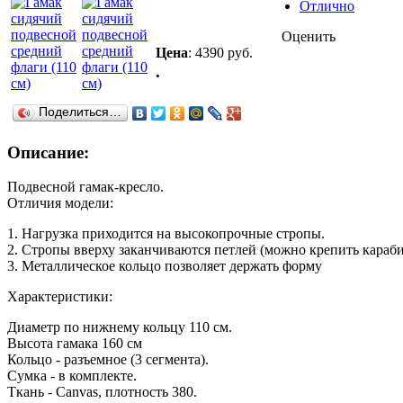
Отлично
Оценить
Цена
:
4390 руб.
.
Поделиться…
Описание:
Подвесной гамак-кресло.
Отличия модели:
1. Нагрузка приходится на высокопрочные стропы.
2. Стропы вверху заканчиваются петлей (можно крепить караб
3. Металлическое кольцо позволяет держать форму
Характеристики:
Диаметр по нижнему кольцу 110 см.
Высота гамака 160 см
Кольцо - разъемное (3 сегмента).
Сумка - в комплекте.
Ткань - Canvas, плотность 380.