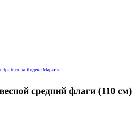
весной средний флаги (110 см)