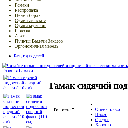
Гамаки
Распродажа
Пенни борды
Сумки женские
Сумки мужские
Рюкзаки
Архив
Пункты Выдачи Заказов
Эргономичная мебель
Батут для детей
Главная
Гамаки
Гамак сидячий под
Очень плохо
Голосов: 7
Плохо
Средне
Хорошо