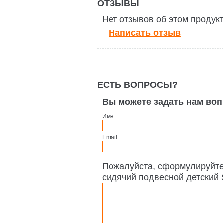
ОТЗЫВЫ
Нет отзывов об этом продук
Написать отзыв
ЕСТЬ ВОПРОСЫ?
Вы можете задать нам во
Имя:
Email
Пожалуйста, сформулируйте
сидячий подвесной детский S