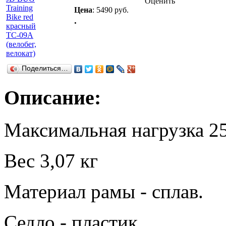
Оценить
Цена
:
5490 руб.
.
Поделиться…
Описание:
Максимальная нагрузка 25
Вес 3,07 кг
Материал рамы - сплав.
Седло - пластик.