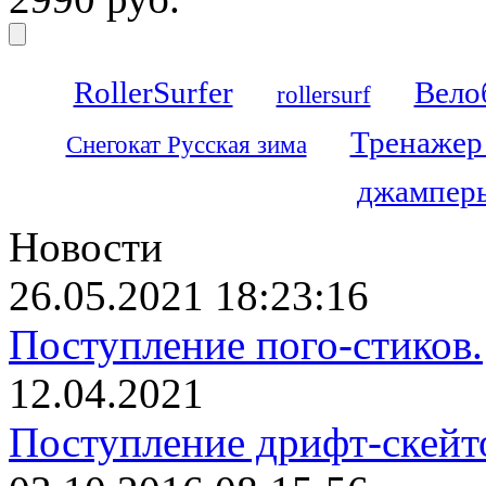
RollerSurfer
Вело
rollersurf
Тренажер
Снегокат Русская зима
джамперы
Новости
26.05.2021 18:23:16
Поступление пого-стиков.
12.04.2021
Поступление дрифт-скейт