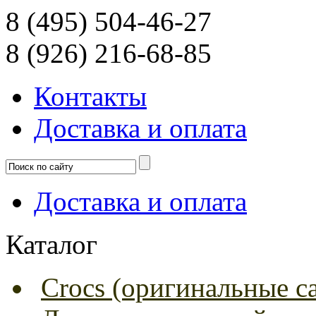
8 (495) 504-46-27
8 (926) 216-68-85
Контакты
Доcтавка и оплата
Доcтавка и оплата
Каталог
Crocs (оригинальные с