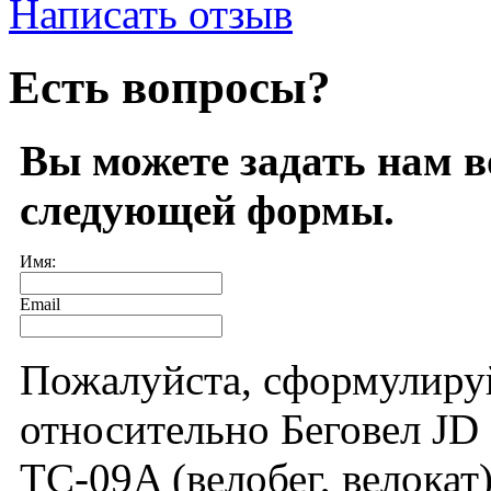
Написать отзыв
Есть вопросы?
Вы можете задать нам 
следующей формы.
Имя:
Email
Пожалуйста, сформулиру
относительно Беговел JD
TC-09A (велобег, велокат)