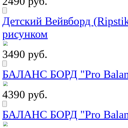
2490 руб.
Детский Вейвборд (Ripstik
рисунком
3490 руб.
БАЛАНС БОРД "Pro Balanc
4390 руб.
БАЛАНС БОРД "Pro Balanc