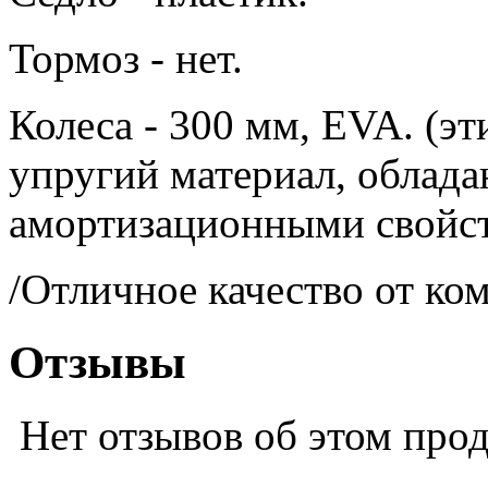
Тормоз - нет.
Колеса - 300 мм, EVA. (эт
упругий материал, обла
амортизационными свойс
/Отличное качество от к
Отзывы
Нет отзывов об этом про