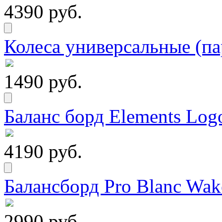
4390 руб.
Колеса универсальные (па
1490 руб.
Баланс борд Elements Logo
4190 руб.
Балансборд Pro Blanc Wak
2990 руб.