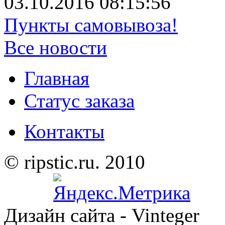
03.10.2016 08:15:56
Пункты самовывоза!
Все новости
Главная
Статус заказа
Контакты
© ripstic.ru. 2010
Дизайн сайта - Vinteger