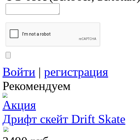
Войти
|
регистрация
Рекомендуем
Дрифт скейт Drift Skate