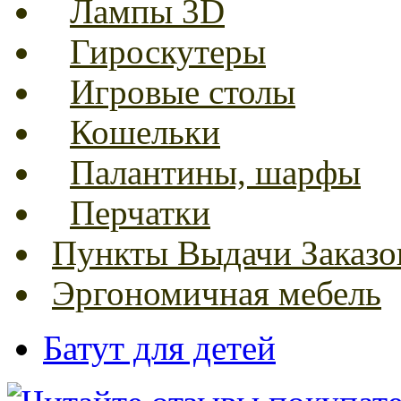
Лампы 3D
Гироскутеры
Игровые столы
Кошельки
Палантины, шарфы
Перчатки
Пункты Выдачи Заказо
Эргономичная мебель
Батут для детей