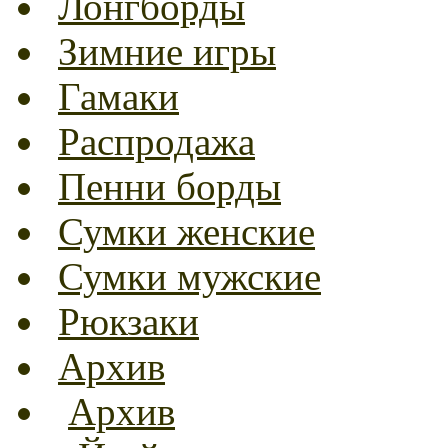
Лонгборды
Зимние игры
Гамаки
Распродажа
Пенни борды
Сумки женские
Сумки мужские
Рюкзаки
Архив
Архив