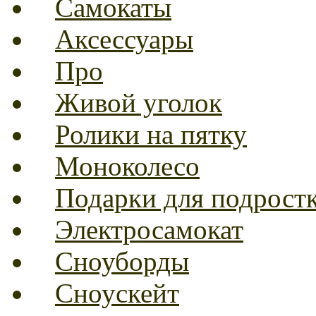
Самокаты
Аксессуары
Про
Живой уголок
Ролики на пятку
Моноколесо
Подарки для подрост
Электросамокат
Сноуборды
Сноускейт