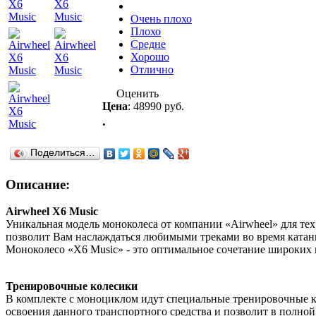
Очень плохо
Плохо
Средне
Хорошо
Отлично
Оценить
Цена
:
48990 руб.
.
Поделиться…
Описание:
Airwheel X6 Music
Уникальная модель моноколеса от компании «Airwheel» для тех
позволит Вам наслаждаться любимыми треками во время катан
Моноколесо «X6 Music» - это оптимальное сочетание широких
Тренировочные колесики
В комплекте с моноциклом идут специальные тренировочные ко
освоения данного транспортного средства и позволит в полной