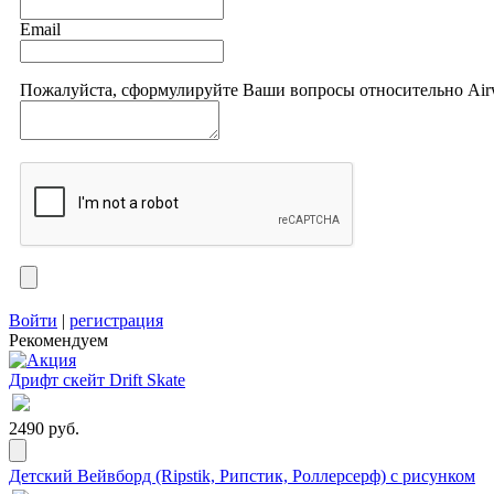
Email
Пожалуйста, сформулируйте Ваши вопросы относительно Airw
Войти
|
регистрация
Рекомендуем
Дрифт скейт Drift Skate
2490 руб.
Детский Вейвборд (Ripstik, Рипстик, Роллерсерф) с рисунком