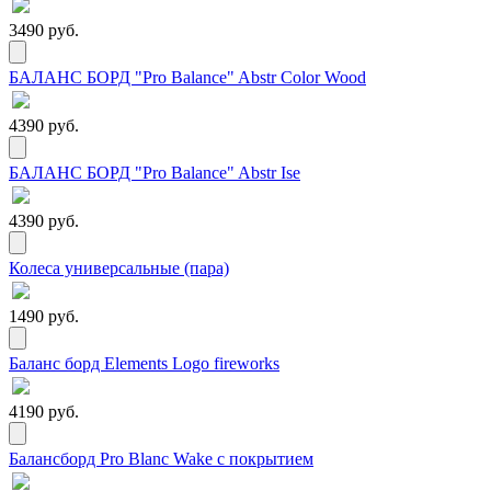
3490 руб.
БАЛАНС БОРД "Pro Balance" Abstr Color Wood
4390 руб.
БАЛАНС БОРД "Pro Balance" Abstr Ise
4390 руб.
Колеса универсальные (пара)
1490 руб.
Баланс борд Elements Logo fireworks
4190 руб.
Балансборд Pro Blanc Wake с покрытием