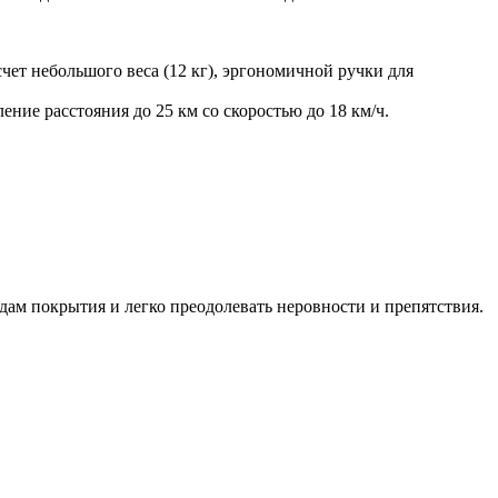
счет небольшого веса (12 кг), эргономичной ручки для
ние расстояния до 25 км со скоростью до 18 км/ч.
ам покрытия и легко преодолевать неровности и препятствия.