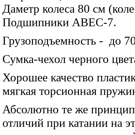
Даметр колеса 80 см (колес
Подшипники ABEC-7.
Грузоподъемность - до 70
Сумка-чехол черного цвет
Хорошее качество пластик
мягкая торсионная пружи
Абсолютно те же принцип
отличий при катании на эт