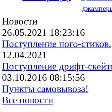
джамперы
Новости
26.05.2021 18:23:16
Поступление пого-стиков.
12.04.2021
Поступление дрифт-скейт
03.10.2016 08:15:56
Пункты самовывоза!
Все новости