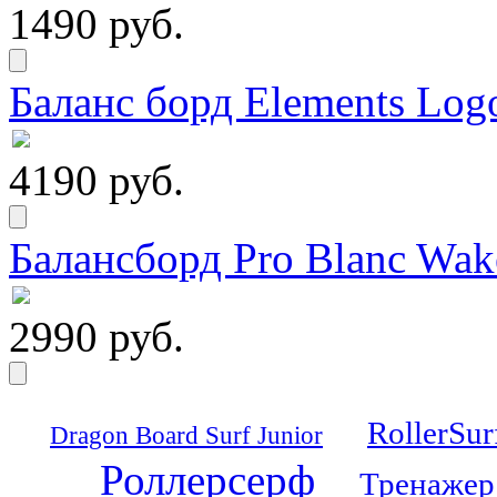
1490 руб.
Баланс борд Elements Logo
4190 руб.
Балансборд Pro Blanc Wak
2990 руб.
RollerSur
Dragon Board Surf Junior
Роллерсерф
Тренажер