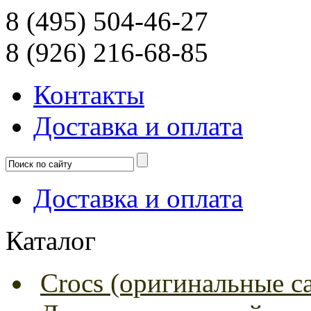
8 (495) 504-46-27
8 (926) 216-68-85
Контакты
Доcтавка и оплата
Доcтавка и оплата
Каталог
Crocs (оригинальные с