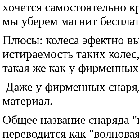
хочется самостоятельно кр
мы уберем магнит бесплат
Плюсы: колеса эфектно вы
истираемость таких колес,
такая же как у фирменных
Даже у фирменных снаряд
материал.
Общее название снаряда "
переводится как "волновая