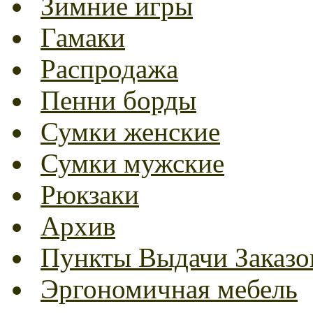
Зимние игры
Гамаки
Распродажа
Пенни борды
Сумки женские
Сумки мужские
Рюкзаки
Архив
Пункты Выдачи Заказо
Эргономичная мебель