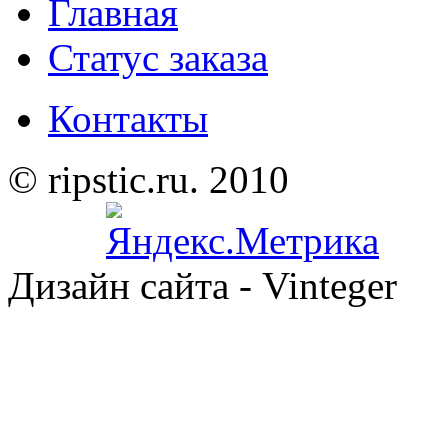
Главная
Статус заказа
Контакты
© ripstic.ru. 2010
Дизайн сайта - Vinteger