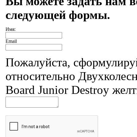
Вы можете задать нам 
следующей формы.
Имя:
Email
Пожалуйста, сформулиру
относительно Двухколесн
Board Junior Destroy жел