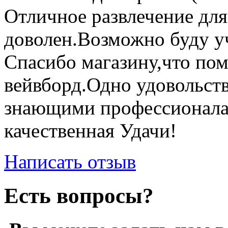
Отличное развлечение для
доволен.Возможно буду уч
Спасибо магазину,что по
вейвборд.Одно удовольств
знающими профессионала
качественная Удачи!
Написать отзыв
Есть вопросы?