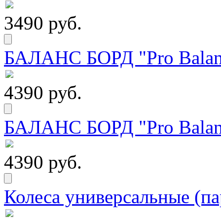
3490 руб.
БАЛАНС БОРД "Pro Balanc
4390 руб.
БАЛАНС БОРД "Pro Balanc
4390 руб.
Колеса универсальные (па