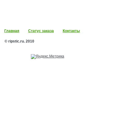
Главная
Статус заказа
Контакты
© ripstic.ru. 2010