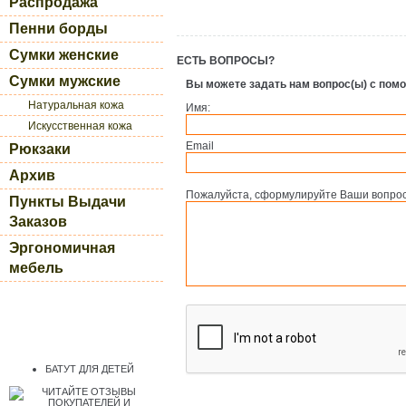
Распродажа
Пенни борды
Сумки женские
ЕСТЬ ВОПРОСЫ?
Сумки мужские
Вы можете задать нам вопрос(ы) с по
Натуральная кожа
Имя:
Искусственная кожа
Email
Рюкзаки
Архив
Пожалуйста, сформулируйте Ваши вопросы
Пункты Выдачи
Заказов
Эргономичная
мебель
БАТУТ ДЛЯ ДЕТЕЙ