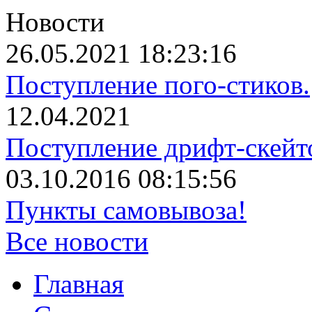
Новости
26.05.2021 18:23:16
Поступление пого-стиков.
12.04.2021
Поступление дрифт-скейт
03.10.2016 08:15:56
Пункты самовывоза!
Все новости
Главная