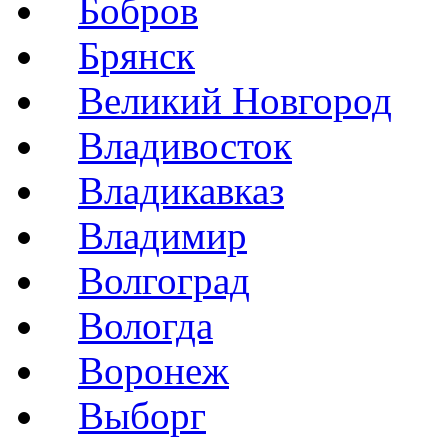
Бобров
Брянск
Великий Новгород
Владивосток
Владикавказ
Владимир
Волгоград
Вологда
Воронеж
Выборг