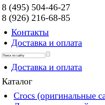
8 (495) 504-46-27
8 (926) 216-68-85
Контакты
Доcтавка и оплата
Доcтавка и оплата
Каталог
Crocs (оригинальные с