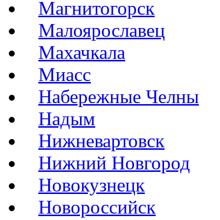
Магнитогорск
Малоярославец
Махачкала
Миасс
Набережные Челны
Надым
Нижневартовск
Нижний Новгород
Новокузнецк
Новороссийск