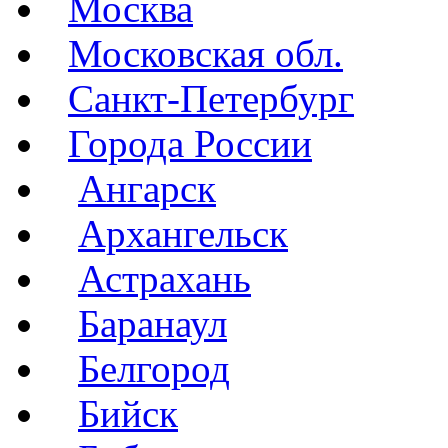
Москва
Московская обл.
Санкт-Петербург
Города России
Ангарск
Архангельск
Астрахань
Баранаул
Белгород
Бийск