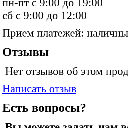
пн-пт с 9:00 до 19:00
сб с 9:00 до 12:00
Прием платежей: наличн
Отзывы
Нет отзывов об этом про
Написать отзыв
Есть вопросы?
Вы можете задать нам 