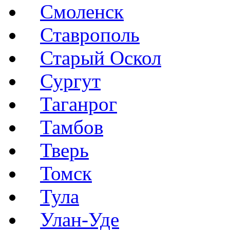
Смоленск
Ставрополь
Старый Оскол
Сургут
Таганрог
Тамбов
Тверь
Томск
Тула
Улан-Уде