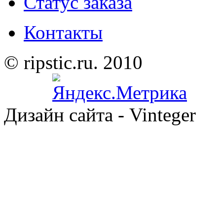
Статус заказа
Контакты
© ripstic.ru. 2010
Дизайн сайта - Vinteger