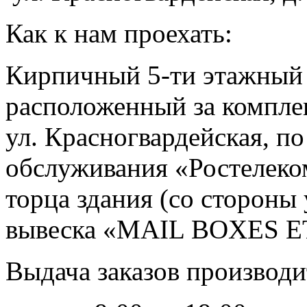
Как к нам проехать:
Кирпичный 5-ти этажный 
расположенный за компле
ул. Красногвардейская, п
обслуживания «Ростелеком
торца здания (со стороны 
вывеска «MAIL BOXES 
Выдача заказов производи