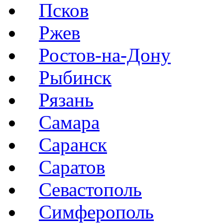
Псков
Ржев
Ростов-на-Дону
Рыбинск
Рязань
Самара
Саранск
Саратов
Севастополь
Симферополь