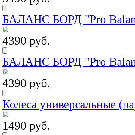
БАЛАНС БОРД "Pro Balanc
4390 руб.
БАЛАНС БОРД "Pro Balanc
4390 руб.
Колеса универсальные (па
1490 руб.