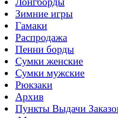
Лонгборды
Зимние игры
Гамаки
Распродажа
Пенни борды
Сумки женские
Сумки мужские
Рюкзаки
Архив
Пункты Выдачи Заказо