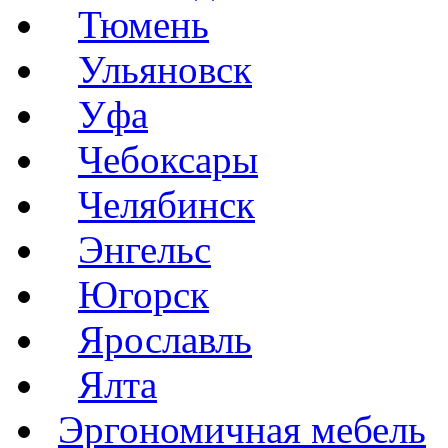
Тюмень
Ульяновск
Уфа
Чебоксары
Челябинск
Энгельс
Югорск
Ярославль
Ялта
Эргономичная мебель