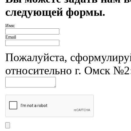
следующей формы.
Имя:
Email
Пожалуйста, сформулиру
относительно г. Омск №2