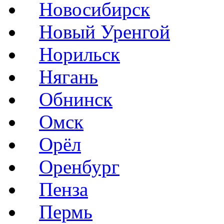
Новосибирск
Новый Уренгой
Норильск
Нягань
Обнинск
Омск
Орёл
Оренбург
Пенза
Пермь