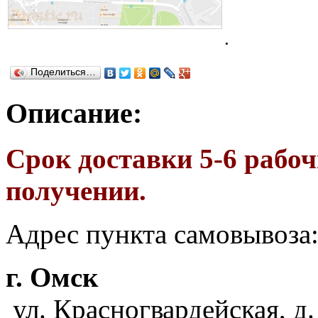
.
Поделиться…
Описание:
Срок доставки 5-6 рабоч
получении.
Адрес пункта самовывоза
г. Омск
ул. Красногвардейская, д.