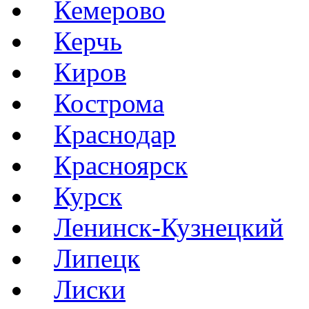
Кемерово
Керчь
Киров
Кострома
Краснодар
Красноярск
Курск
Ленинск-Кузнецкий
Липецк
Лиски