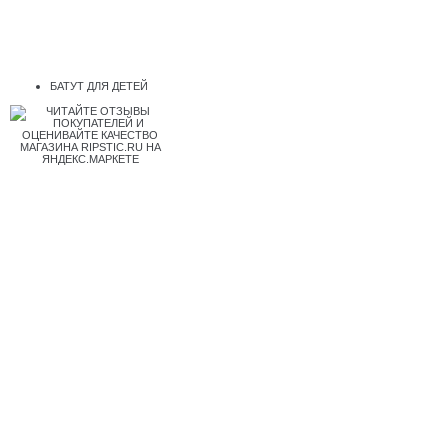
БАТУТ ДЛЯ ДЕТЕЙ