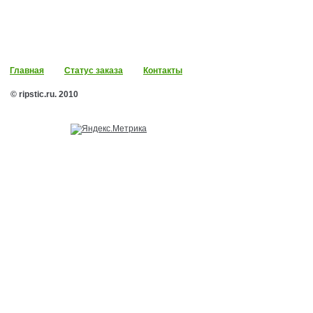
Главная
Статус заказа
Контакты
© ripstic.ru. 2010