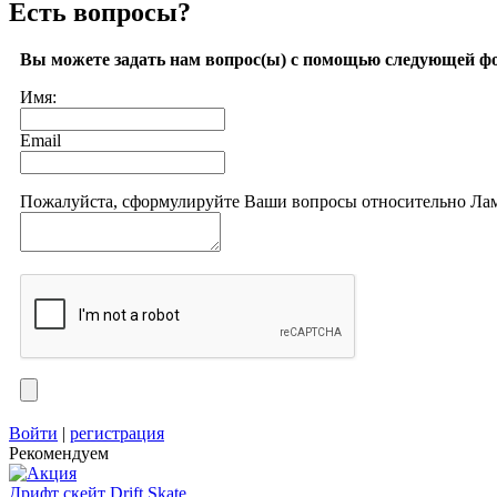
Есть вопросы?
Вы можете задать нам вопрос(ы) с помощью следующей ф
Имя:
Email
Пожалуйста, сформулируйте Ваши вопросы относительно Лам
Войти
|
регистрация
Рекомендуем
Дрифт скейт Drift Skate