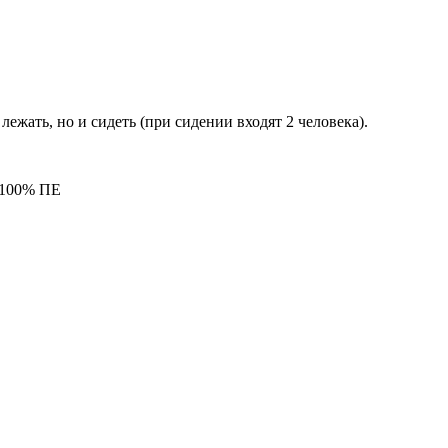
лежать, но и сидеть (при сидении входят 2 человека).
 100% ПЕ