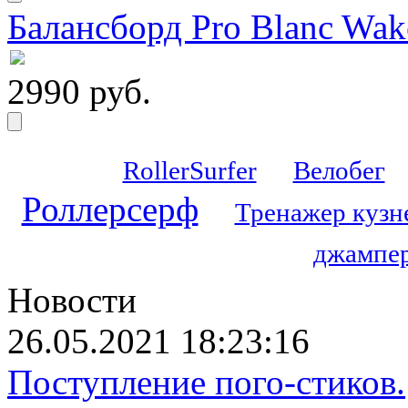
Балансборд Pro Blanc Wak
2990 руб.
RollerSurfer
Велобег
Роллерсерф
Тренажер кузн
джампер
Новости
26.05.2021 18:23:16
Поступление пого-стиков.