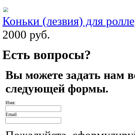
Коньки (лезвия) для роллер
2000 руб.
Есть вопросы?
Вы можете задать нам 
следующей формы.
Имя:
Email