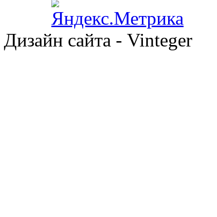
Дизайн сайта - Vinteger