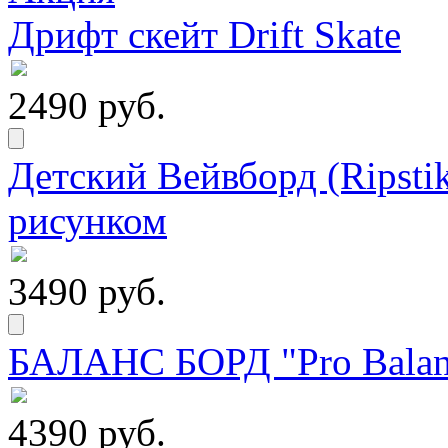
Дрифт скейт Drift Skate
2490 руб.
Детский Вейвборд (Ripstik
рисунком
3490 руб.
БАЛАНС БОРД "Pro Balanc
4390 руб.