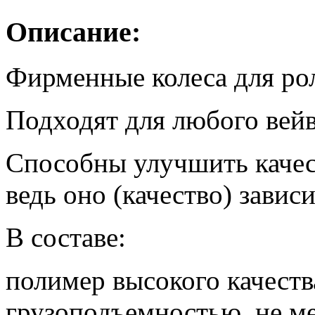
Описание:
Фирменные колеса для ро
Подходят для любого вейв
Способны улучшить качест
ведь оно (качество) зависи
В составе:
полимер высокого качеств
грузоподъемностью, не ме