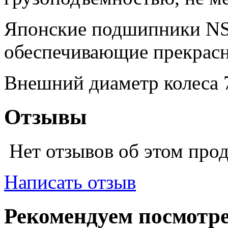
Японские подшипники NS
обеспечивающие прекрасн
Внешний диаметр колеса 
Отзывы
Нет отзывов об этом про
Написать отзыв
Рекомендуем посмотр