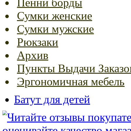
Пенни борды
Сумки женские
Сумки мужские
Рюкзаки
Архив
Пункты Выдачи Заказо
Эргономичная мебель
Батут для детей