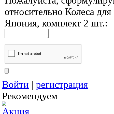
Пожалуйста, сформулиру
относительно Колеса дл
Япония, комплект 2 шт.:
Войти
|
регистрация
Рекомендуем