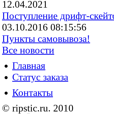
12.04.2021
Поступление дрифт-скейт
03.10.2016 08:15:56
Пункты самовывоза!
Все новости
Главная
Статус заказа
Контакты
© ripstic.ru. 2010