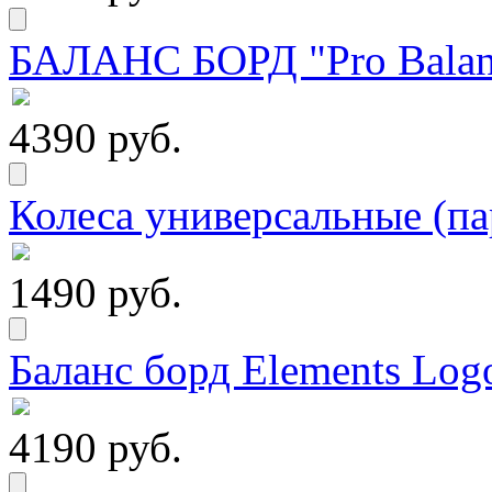
БАЛАНС БОРД "Pro Balanc
4390 руб.
Колеса универсальные (па
1490 руб.
Баланс борд Elements Logo
4190 руб.