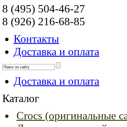
8 (495) 504-46-27
8 (926) 216-68-85
Контакты
Доcтавка и оплата
Доcтавка и оплата
Каталог
Crocs (оригинальные с