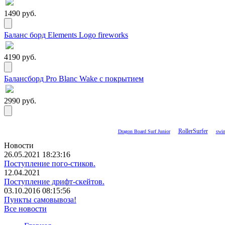
1490 руб.
Баланс борд Elements Logo fireworks
4190 руб.
Балансборд Pro Blanc Wake с покрытием
2990 руб.
RollerSurfer
Dragon Board Surf Junior
swin
Новости
26.05.2021 18:23:16
Поступление пого-стиков.
12.04.2021
Поступление дрифт-скейтов.
03.10.2016 08:15:56
Пункты самовывоза!
Все новости