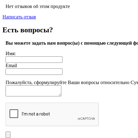
Нет отзывов об этом продукте
Написать отзыв
Есть вопросы?
Вы можете задать нам вопрос(ы) с помощью следующей ф
Имя:
Email
Пожалуйста, сформулируйте Ваши вопросы относительно Сумк