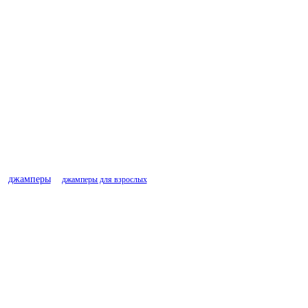
джамперы
джамперы для взрослых