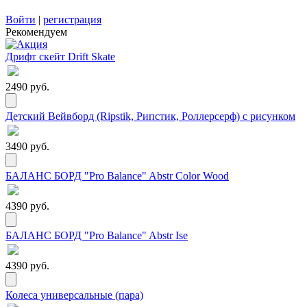
Войти
|
регистрация
Рекомендуем
Дрифт скейт Drift Skate
2490 руб.
Детский Вейвборд (Ripstik, Рипстик, Роллерсерф) с рисунком
3490 руб.
БАЛАНС БОРД "Pro Balance" Abstr Color Wood
4390 руб.
БАЛАНС БОРД "Pro Balance" Abstr Ise
4390 руб.
Колеса универсальные (пара)