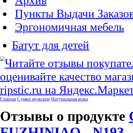
Архив
Пункты Выдачи Заказо
Эргономичная мебель
Батут для детей
Главная
Сумки мужские
Натуральная кожа
Отзывы о продукте
FUZHINIAO - N193