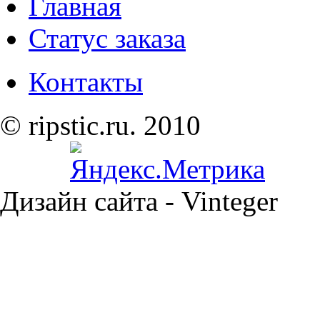
Главная
Статус заказа
Контакты
© ripstic.ru. 2010
Дизайн сайта - Vinteger