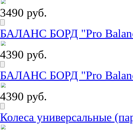
3490 руб.
БАЛАНС БОРД "Pro Balanc
4390 руб.
БАЛАНС БОРД "Pro Balance
4390 руб.
Колеса универсальные (па