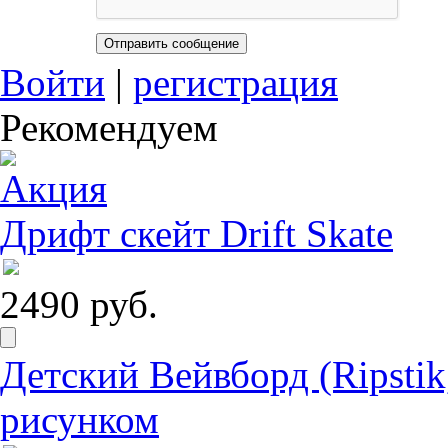
Войти
|
регистрация
Рекомендуем
Дрифт скейт Drift Skate
2490 руб.
Детский Вейвборд (Ripstik
рисунком