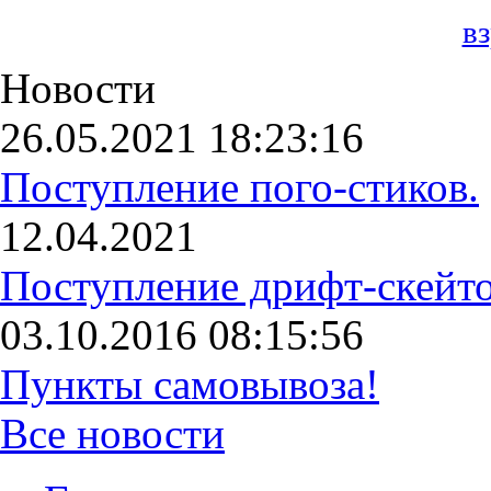
в
Новости
26.05.2021 18:23:16
Поступление пого-стиков.
12.04.2021
Поступление дрифт-скейто
03.10.2016 08:15:56
Пункты самовывоза!
Все новости