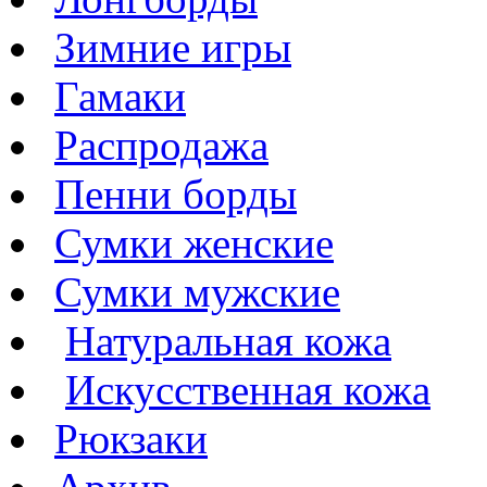
Зимние игры
Гамаки
Распродажа
Пенни борды
Сумки женские
Сумки мужские
Натуральная кожа
Искусственная кожа
Рюкзаки