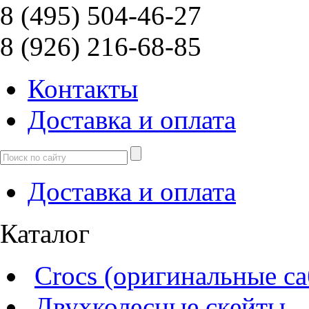
8 (495) 504-46-27
8 (926) 216-68-85
Контакты
Доcтавка и оплата
Доcтавка и оплата
Каталог
Crocs (оригинальные са
Двухколесные скейты