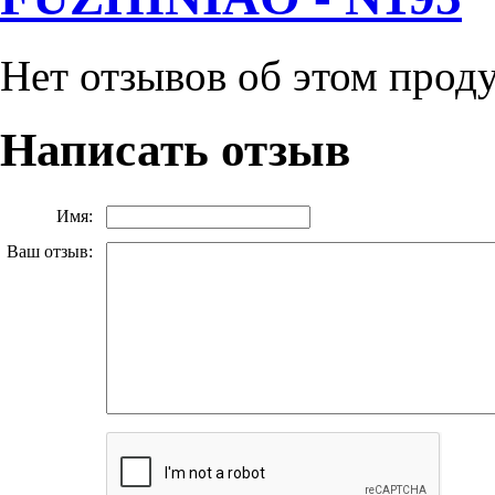
Нет отзывов об этом прод
Написать отзыв
Имя:
Ваш отзыв: