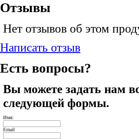
Отзывы
Нет отзывов об этом прод
Написать отзыв
Есть вопросы?
Вы можете задать нам в
следующей формы.
Имя:
Email