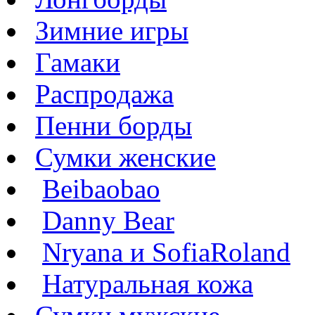
Зимние игры
Гамаки
Распродажа
Пенни борды
Сумки женские
Beibaobao
Danny Bear
Nryana и SofiaRoland
Натуральная кожа