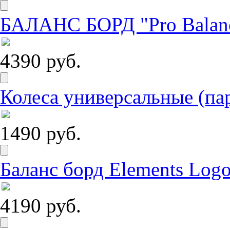
БАЛАНС БОРД "Pro Balance
4390 руб.
Колеса универсальные (па
1490 руб.
Баланс борд Elements Logo
4190 руб.