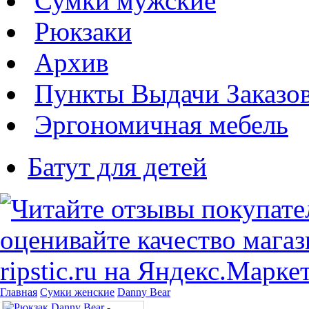
Сумки мужские
Рюкзаки
Архив
Пункты Выдачи Заказо
Эргономичная мебель
Батут для детей
Главная
Сумки женские
Danny Bear