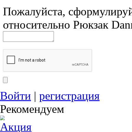
Пожалуйста, сформулиру
относительно Рюкзак Dan
Войти
|
регистрация
Рекомендуем