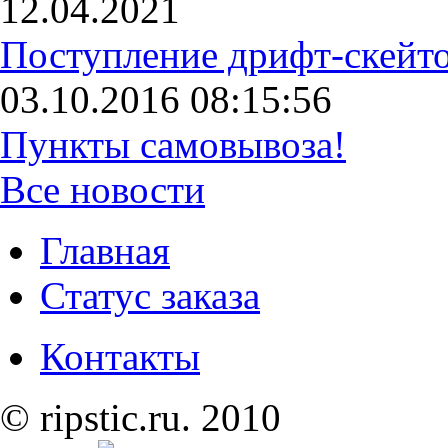
12.04.2021
Поступление дрифт-скейто
03.10.2016 08:15:56
Пункты самовывоза!
Все новости
Главная
Статус заказа
Контакты
© ripstic.ru. 2010