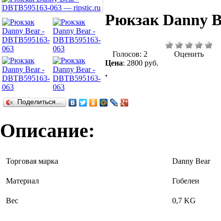
Рюкзак Danny B
Голосов: 2
Оценить
Цена
:
2800 руб.
.
Поделиться…
Описание:
Торговая марка
Danny Bear
Материал
Гобелен
Вес
0,7 KG