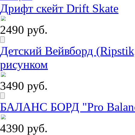
Дрифт скейт Drift Skate
2490 руб.
Детский Вейвборд (Ripstik
рисунком
3490 руб.
БАЛАНС БОРД "Pro Balanc
4390 руб.