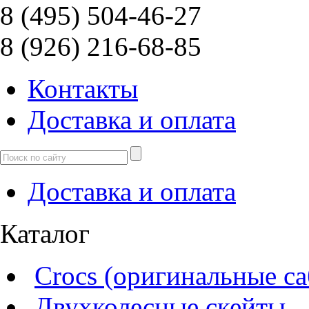
8 (495) 504-46-27
8 (926) 216-68-85
Контакты
Доcтавка и оплата
Доcтавка и оплата
Каталог
Crocs (оригинальные са
Двухколесные скейты