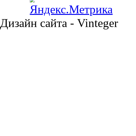
Дизайн сайта - Vinteger