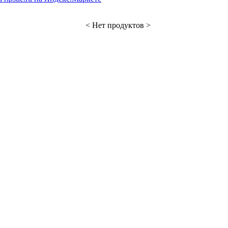
< Нет продуктов >