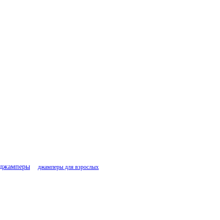
джамперы
джамперы для взрослых